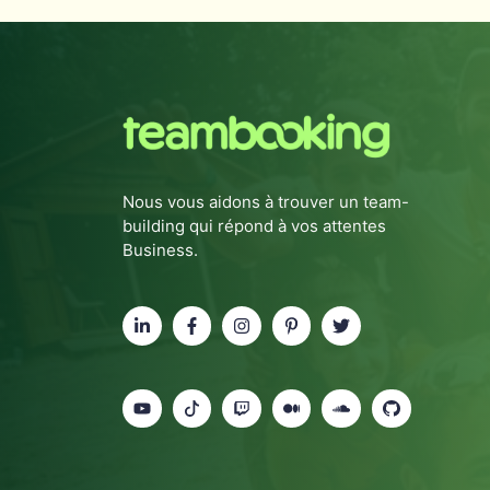
Nous vous aidons à trouver un team-
building qui répond à vos attentes
Business.