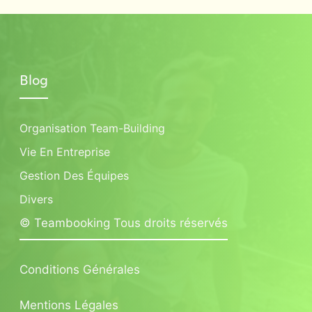
Blog
Organisation Team-Building
Vie En Entreprise
Gestion Des Équipes
Divers
© Teambooking Tous droits réservés
Conditions Générales
Mentions Légales