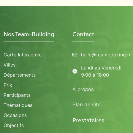
Nos Team-Building
Contact
Carte Interactive
hello@teambooking.fr
Villes
Lundi au Vendredi
Départements
9:00 à 18:00
Prix
A propos
Participants
Plan de site
Thématiques
Occasions
Prestataires
Objectifs