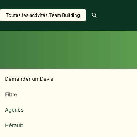
Toutes les activités Team Building
Demander un Devis
Filtre
Agonès
Hérault