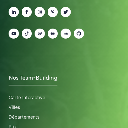
Nos Team-Building
Carte Interactive
Villes
Départements
Prix