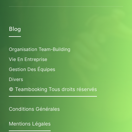
Blog
Organisation Team-Building
Vie En Entreprise
Gestion Des Équipes
Divers
© Teambooking Tous droits réservés
Conditions Générales
Mentions Légales