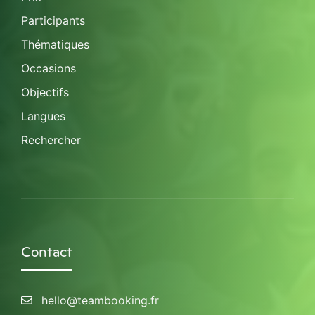
Participants
Thématiques
Occasions
Objectifs
Langues
Rechercher
Contact
hello@teambooking.fr