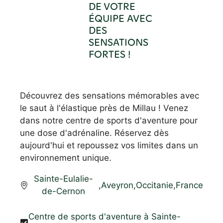
DE VOTRE
ÉQUIPE AVEC
DES
SENSATIONS
FORTES !
Découvrez des sensations mémorables avec
le saut à l'élastique près de Millau ! Venez
dans notre centre de sports d'aventure pour
une dose d'adrénaline. Réservez dès
aujourd'hui et repoussez vos limites dans un
environnement unique.
Sainte-Eulalie-
,
Aveyron
,
Occitanie
,
France
de-Cernon
Centre de sports d'aventure à Sainte-