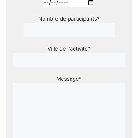
Nombre de participants*
Ville de l'activité*
Message*