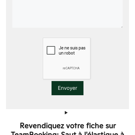
Revendiquez votre fiche sur
TeamBooking: Saut à l'élastique à