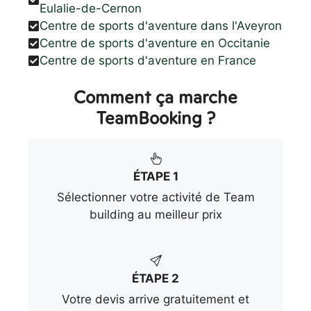
Eulalie-de-Cernon
Centre de sports d'aventure dans l'Aveyron
Centre de sports d'aventure en Occitanie
Centre de sports d'aventure en France
Comment ça marche
TeamBooking ?
ÉTAPE 1
Sélectionner votre activité de Team
building au meilleur prix
ÉTAPE 2
Votre devis arrive gratuitement et