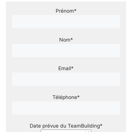
Prénom*
Nom*
Email*
Téléphone*
Date prévue du TeamBuilding*