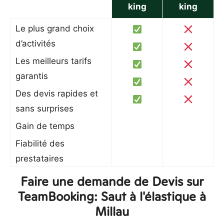
king
king
Le plus grand choix
d’activités
Les meilleurs tarifs
garantis
Des devis rapides et
sans surprises
Gain de temps
Fiabilité des
prestataires
Faire une demande de Devis sur
TeamBooking: Saut à l'élastique à
Millau