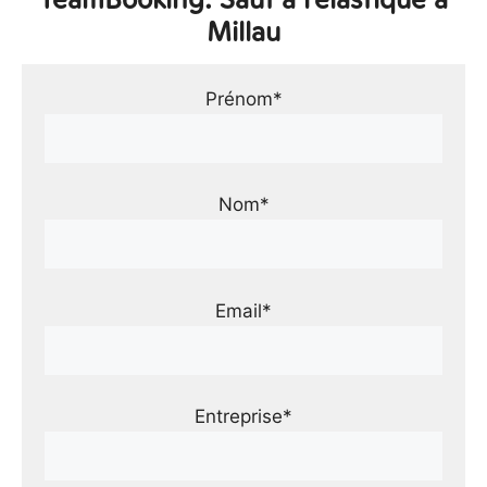
Millau
Prénom*
Nom*
Email*
Entreprise*