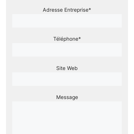
Adresse Entreprise*
Téléphone*
Site Web
Message