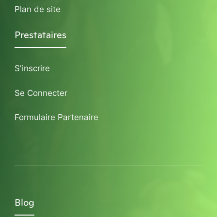
Plan de site
Prestataires
S'inscrire
Se Connecter
Formulaire Partenaire
Blog