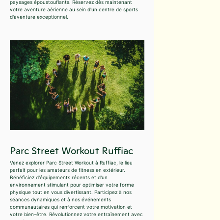
paysages époustouflants. Réservez dès maintenant
votre aventure aérienne au sein d'un centre de sports
d'aventure exceptionnel.
Parc Street Workout Ruffiac
Venez explorer Parc Street Workout à Ruffiac, le lieu
parfait pour les amateurs de fitness en extérieur.
Bénéficiez d'équipements récents et d'un
environnement stimulant pour optimiser votre forme
physique tout en vous divertissant. Participez à nos
séances dynamiques et à nos événements
communautaires qui renforcent votre motivation et
votre bien-être. Révolutionnez votre entraînement avec