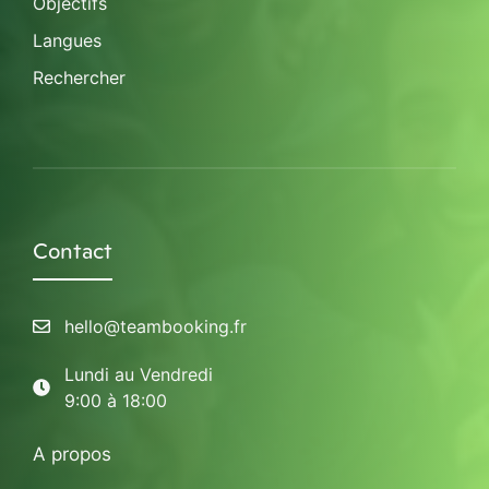
Objectifs
Langues
Rechercher
Contact
hello@teambooking.fr
Lundi au Vendredi
9:00 à 18:00
A propos