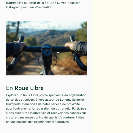
d'adrénaline au cœur de la nature ! Suivez-nous sur
Instagram pour plus d'inspiration.
En Roue Libre
Explorez En Roue Libre, votre spécialiste en organisation
de sorties et séjours à vélo autour de Lorient, Guidel et
Quimperlé. Bénéficiez de notre service de proximité
pour l'entretien et la réparation de votre vélo. Participez
à des aventures inoubliables et recevez des conseils sur
mesure dans notre centre de sports d'aventure. Faites
de vos balades des expériences inoubliables !