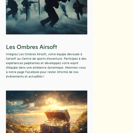
Les Ombres Airsoft
Intégrez Les Ombres Airsoft, votre équipe dévouée à
l'airsoft au Centre de sports d'aventure. Participez à des
expériences palpitantes et développez votre esprit
d'équipe dans une ambiance dynamique. Abonnez-vous
à notre page Facebook pour rester informé de nos
événements et actualités !