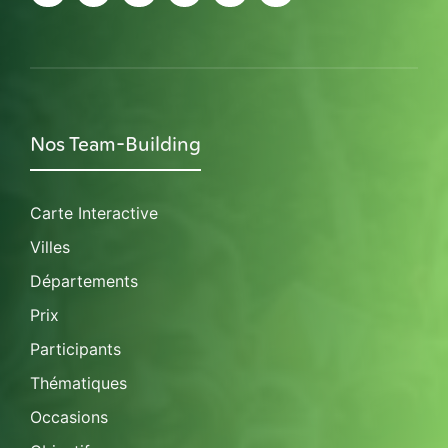
Nos Team-Building
Carte Interactive
Villes
Départements
Prix
Participants
Thématiques
Occasions