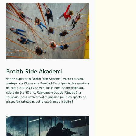
Breizh Ride Akademi
Venez explorer la Breizh Ride Akademi, votre nouveau
skatepark à Clohars Le Pouldu ! Participez à des sessions
de skate et BMX avec vue sur la mer, accessibles aux
riders de 6 à 50 ans. Rejoignez-nous de Pâques à la
Toussaint pour raviver votre passion pour les sports de
glisse. Ne ratez pas cette expérience inédite !