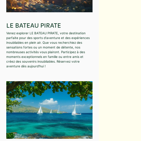
LE BATEAU PIRATE
Venez explorer LE BATEAU PIRATE, votre destination
parfaite pour des sports d'aventure et des expériences
inoubliables en plein air. Que vous recherchiez des
sensations fortes ou un moment de détente, nos
nombreuses activités vous plairont. Participez à des
moments exceptionnels en famille ou entre amis et
créez des souvenirs inoubliables. Réservez votre
aventure dès aujourd'hui !