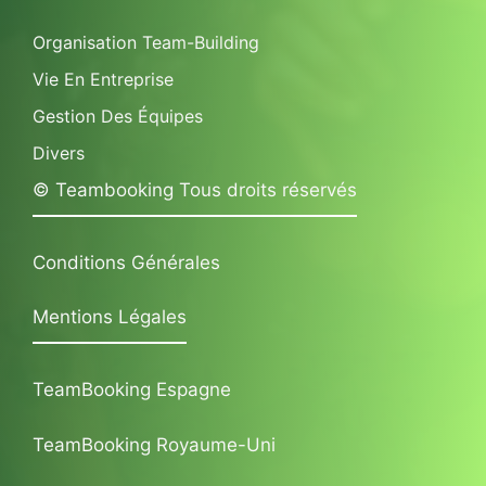
Organisation Team-Building
Vie En Entreprise
Gestion Des Équipes
Divers
© Teambooking Tous droits réservés
Conditions Générales
Mentions Légales
TeamBooking Espagne
TeamBooking Royaume-Uni