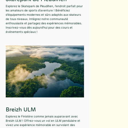
Explorez le Skatepark de Pleudihen, l'endroit parfait pour
les amateurs de sports d'aventure ! Bénéficiez
d'équipements modernes et sûrs adaptés aux skateurs
de tous niveaux. Intégrez notre communauté
enthousiaste et partagez des expériences mémorables.
Inscrivez-vous dès aujourd'hui pour des cours et
événements spéciaux !
Breizh ULM
Explorez le Finistère comme jamais auparavant avec
Breizh ULM ! Offrez-vous un vol en ULM pendulaire et
vivez une expérience mémorable en survolant des