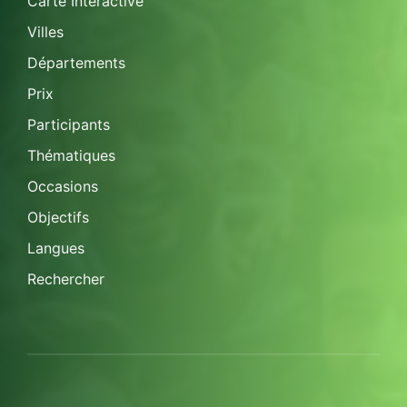
Carte Interactive
Villes
Départements
Prix
Participants
Thématiques
Occasions
Objectifs
Langues
Rechercher