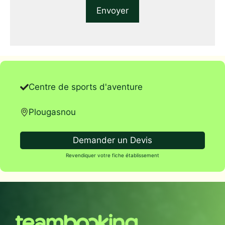
Centre de sports d'aventure
Plougasnou
Demander un Devis
Revendiquer votre fiche établissement