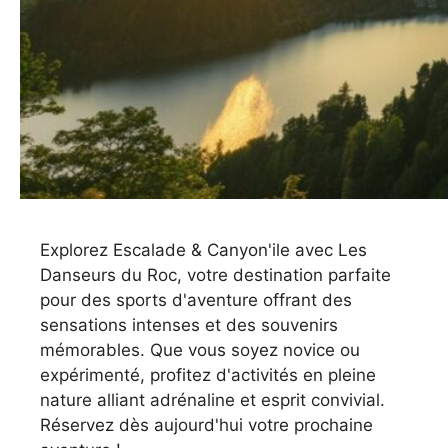
Explorez Escalade & Canyon'ile avec Les
Danseurs du Roc, votre destination parfaite
pour des sports d'aventure offrant des
sensations intenses et des souvenirs
mémorables. Que vous soyez novice ou
expérimenté, profitez d'activités en pleine
nature alliant adrénaline et esprit convivial.
Réservez dès aujourd'hui votre prochaine