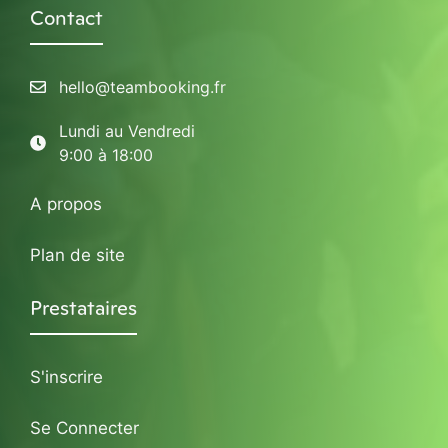
Contact
hello@teambooking.fr
Lundi au Vendredi
9:00 à 18:00
A propos
Plan de site
Prestataires
S'inscrire
Se Connecter