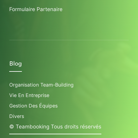
Formulaire Partenaire
Blog
Organisation Team-Building
Vie En Entreprise
Gestion Des Équipes
Divers
© Teambooking Tous droits réservés