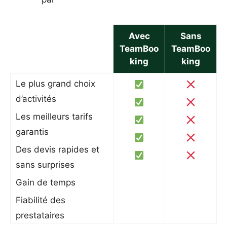
Avec
Sans
TeamBoo
TeamBoo
king
king
Le plus grand choix
d’activités
Les meilleurs tarifs
garantis
Des devis rapides et
sans surprises
Gain de temps
Fiabilité des
prestataires