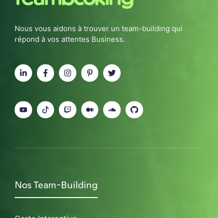
Nous vous aidons à trouver un team-building qui
répond à vos attentes Business.
Nos Team-Building