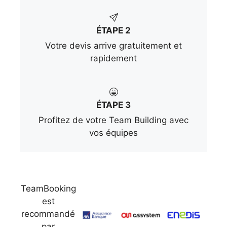
ÉTAPE 2
Votre devis arrive gratuitement et
rapidement
ÉTAPE 3
Profitez de votre Team Building avec
vos équipes
TeamBooking
est
recommandé
par