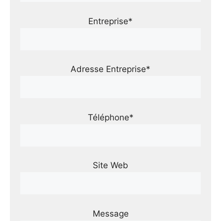
Entreprise*
Adresse Entreprise*
Téléphone*
Site Web
Message