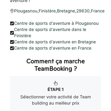
aventure !
Plougasnou
,
Finistère
,
Bretagne
,
29630
,
France
Centre de sports d'aventure à Plougasnou
Centre de sports d'aventure dans le
Finistère
Centre de sports d'aventure en Bretagne
Centre de sports d'aventure en France
Comment ça marche
TeamBooking ?
ÉTAPE 1
Sélectionner votre activité de Team
building au meilleur prix