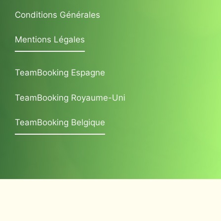
Conditions Générales
Mentions Légales
TeamBooking Espagne
TeamBooking Royaume-Uni
TeamBooking Belgique