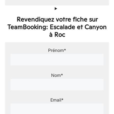
Revendiquez votre fiche sur
TeamBooking: Escalade et Canyon
à Roc
Prénom*
Nom*
Email*