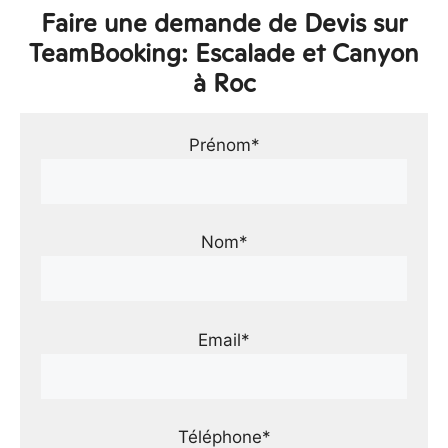
Faire une demande de Devis sur
TeamBooking: Escalade et Canyon
à Roc
Prénom*
Nom*
Email*
Téléphone*