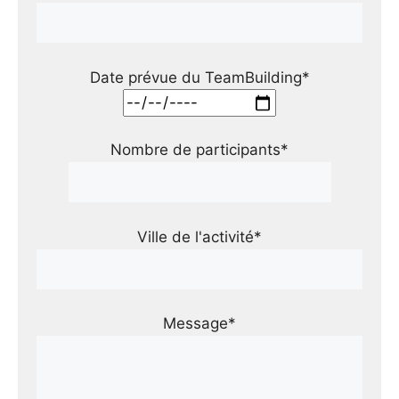
Date prévue du TeamBuilding*
Nombre de participants*
Ville de l'activité*
Message*