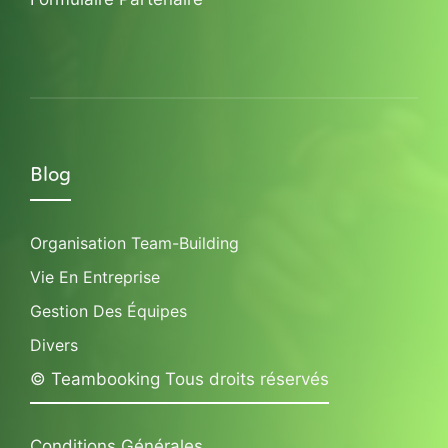
Blog
Organisation Team-Building
Vie En Entreprise
Gestion Des Équipes
Divers
© Teambooking Tous droits réservés
Conditions Générales