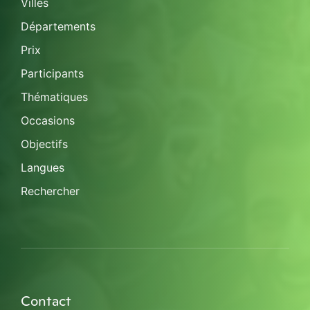
Villes
Départements
Prix
Participants
Thématiques
Occasions
Objectifs
Langues
Rechercher
Contact