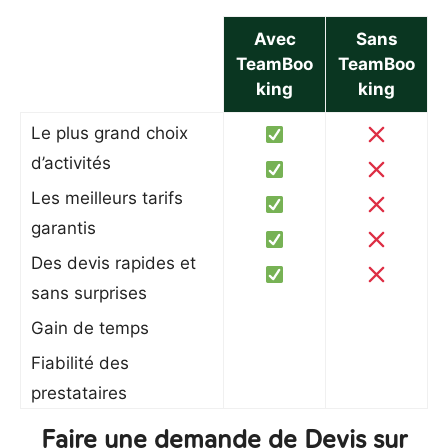
Avec
Sans
TeamBoo
TeamBoo
king
king
Le plus grand choix
d’activités
Les meilleurs tarifs
garantis
Des devis rapides et
sans surprises
Gain de temps
Fiabilité des
prestataires
Faire une demande de Devis sur