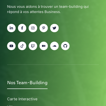
Nous vous aidons à trouver un team-building qui
répond à vos attentes Business.
Nos Team-Building
Carte Interactive