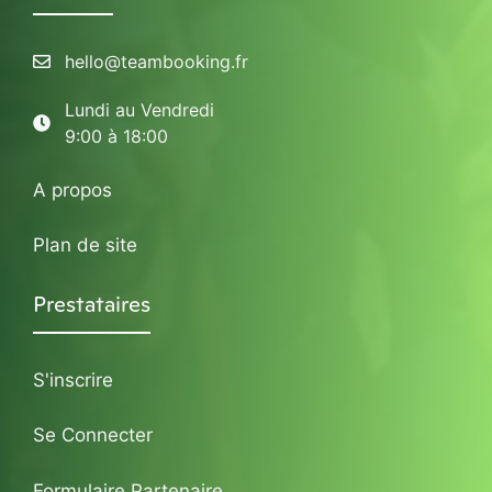
hello@teambooking.fr
Lundi au Vendredi
9:00 à 18:00
A propos
Plan de site
Prestataires
S'inscrire
Se Connecter
Formulaire Partenaire