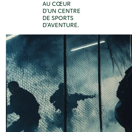
AU CŒUR
D'UN CENTRE
DE SPORTS
D'AVENTURE.