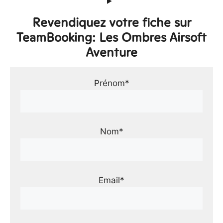
Revendiquez votre fiche sur
TeamBooking: Les Ombres Airsoft
Aventure
Prénom*
Nom*
Email*