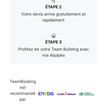
ÉTAPE 2
Votre devis arrive gratuitement et
rapidement
ÉTAPE 3
Profitez de votre Team Building avec
vos équipes
TeamBooking
est
recommandé
par