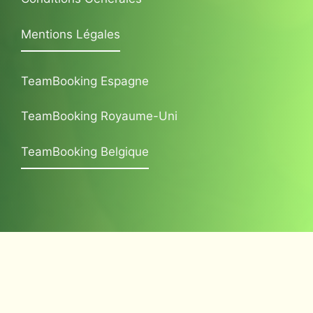
Mentions Légales
TeamBooking Espagne
TeamBooking Royaume-Uni
TeamBooking Belgique