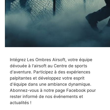
Intégrez Les Ombres Airsoft, votre équipe
dévouée à l'airsoft au Centre de sports
d'aventure. Participez à des expériences
palpitantes et développez votre esprit
d'équipe dans une ambiance dynamique.
Abonnez-vous à notre page Facebook pour
rester informé de nos événements et
actualités !