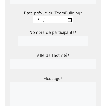
Date prévue du TeamBuilding*
Nombre de participants*
Ville de l'activité*
Message*