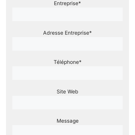
Entreprise*
Adresse Entreprise*
Téléphone*
Site Web
Message