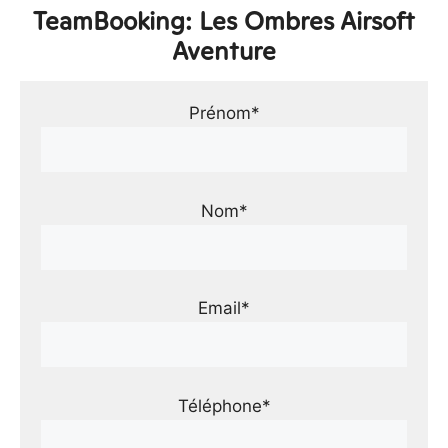
TeamBooking: Les Ombres Airsoft
Aventure
Prénom*
Nom*
Email*
Téléphone*