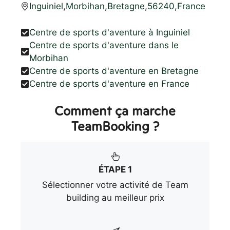
Inguiniel
,
Morbihan
,
Bretagne
,
56240
,
France
Centre de sports d'aventure à Inguiniel
Centre de sports d'aventure dans le
Morbihan
Centre de sports d'aventure en Bretagne
Centre de sports d'aventure en France
Comment ça marche
TeamBooking ?
ÉTAPE 1
Sélectionner votre activité de Team
building au meilleur prix