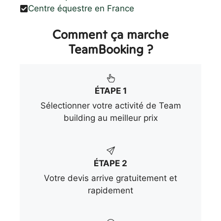
Centre équestre en France
Comment ça marche
TeamBooking ?
ÉTAPE 1
Sélectionner votre activité de Team
building au meilleur prix
ÉTAPE 2
Votre devis arrive gratuitement et
rapidement