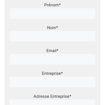
Prénom*
Nom*
Email*
Entreprise*
Adresse Entreprise*