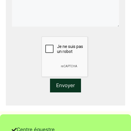
Centre équestre