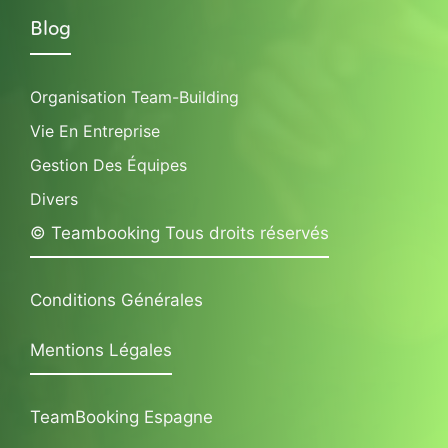
Blog
Organisation Team-Building
Vie En Entreprise
Gestion Des Équipes
Divers
© Teambooking Tous droits réservés
Conditions Générales
Mentions Légales
TeamBooking Espagne