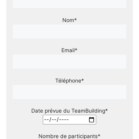
Nom*
Email*
Téléphone*
Date prévue du TeamBuilding*
Nombre de participants*