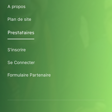
A propos
Plan de site
Prestataires
S'inscrire
Se Connecter
Formulaire Partenaire