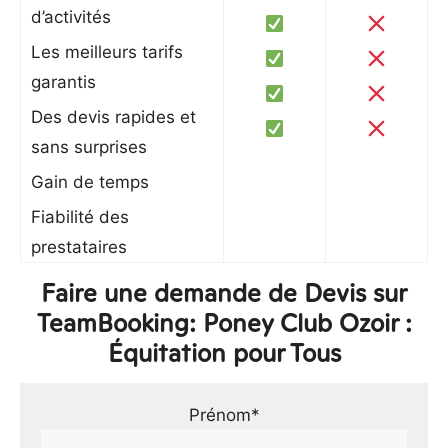
d’activités
Les meilleurs tarifs
garantis
Des devis rapides et
sans surprises
Gain de temps
Fiabilité des
prestataires
Faire une demande de Devis sur
TeamBooking: Poney Club Ozoir :
Équitation pour Tous
Prénom*