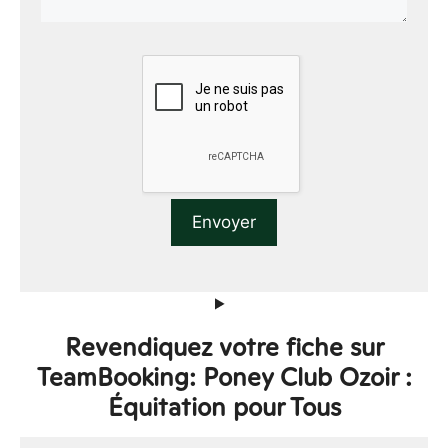
Revendiquez votre fiche sur
TeamBooking: Poney Club Ozoir :
Équitation pour Tous