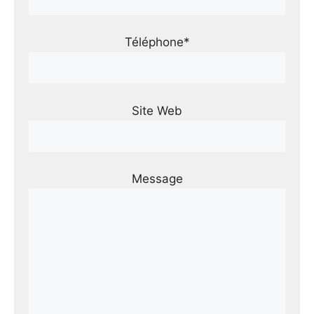
Téléphone*
Site Web
Message