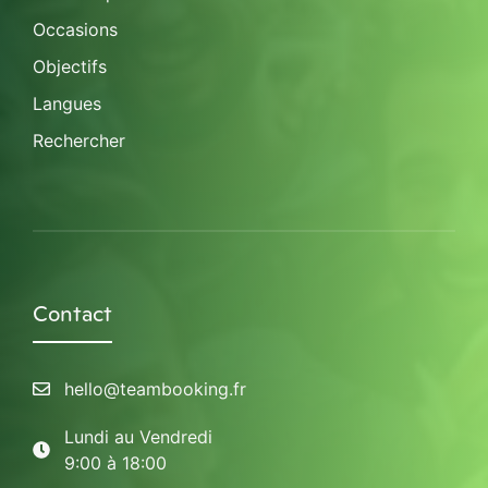
Occasions
Objectifs
Langues
Rechercher
Contact
hello@teambooking.fr
Lundi au Vendredi
9:00 à 18:00