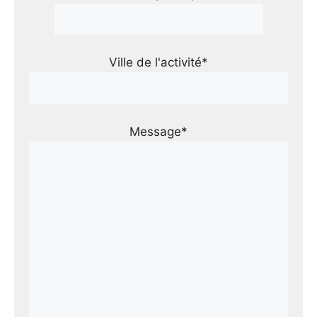
Ville de l'activité*
Message*