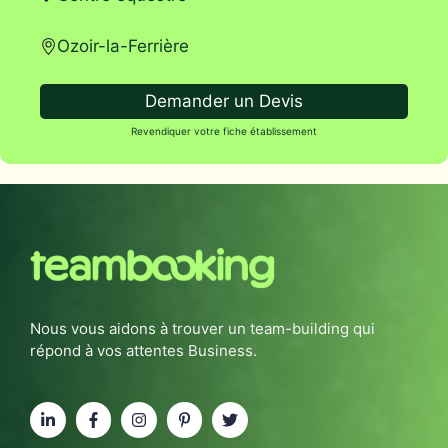
Ozoir-la-Ferrière
Demander un Devis
Revendiquer votre fiche établissement
Nous vous aidons à trouver un team-building qui
répond à vos attentes Business.