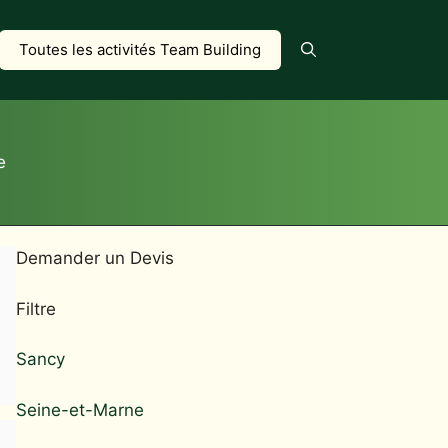
Toutes les activités Team Building
e
Demander un Devis
Filtre
Sancy
Seine-et-Marne