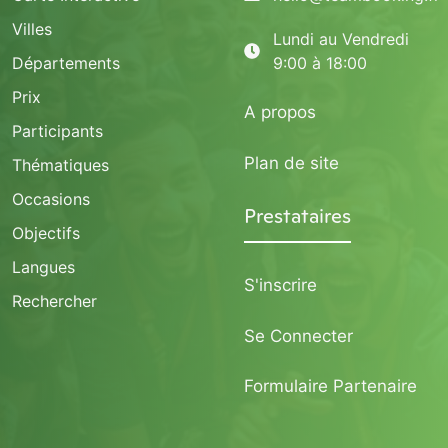
Villes
Lundi au Vendredi
Départements
9:00 à 18:00
Prix
A propos
Participants
Plan de site
Thématiques
Occasions
Prestataires
Objectifs
Langues
S'inscrire
Rechercher
Se Connecter
Formulaire Partenaire