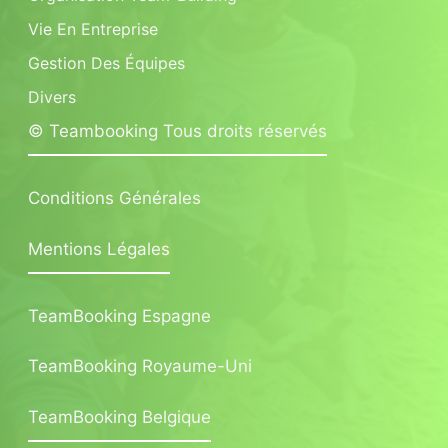
Vie En Entreprise
Gestion Des Équipes
Divers
© Teambooking Tous droits réservés
Conditions Générales
Mentions Légales
TeamBooking Espagne
TeamBooking Royaume-Uni
TeamBooking Belgique