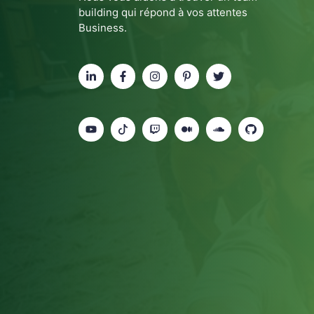
building qui répond à vos attentes
Business.