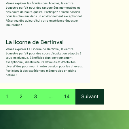
Venez explorer les Écuries des Acacias, le centre
équestre parfait pour des randonnées mémorables et
des cours de haute qualité. Participez à votre passion
pour les chevaux dans un environnement exceptionnel.
Réservez dès aujourd'hui votre expérience équestre
inoubliable !
La licorne de Bertinval
Venez explorer La Licorne de Bertinval, le centre
équestre parfait pour des cours d'équitation adaptés à
tous les niveaux. Bénéficiez d'un environnement
exceptionnel, d'instructeurs dévoués et d'activités
diversifiées pour nourrir votre passion pour les chevaux.
Participez à des expériences mémorables en pleine
nature !
1
2
3
…
14
Suivant