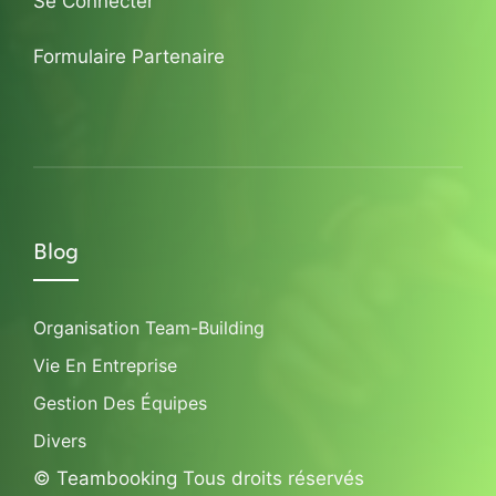
Se Connecter
Formulaire Partenaire
Blog
Organisation Team-Building
Vie En Entreprise
Gestion Des Équipes
Divers
© Teambooking Tous droits réservés