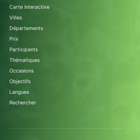
Carte Interactive
Villes
Départements
Prix
Participants
Thématiques
Occasions
Objectifs
Langues
Rechercher