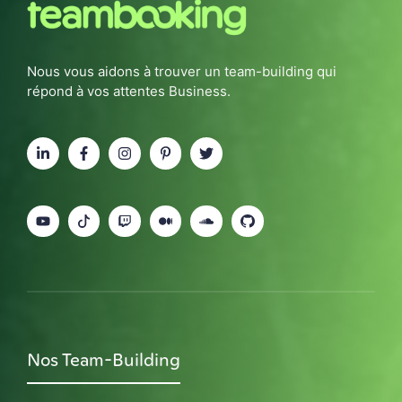
Nous vous aidons à trouver un team-building qui
répond à vos attentes Business.
Nos Team-Building