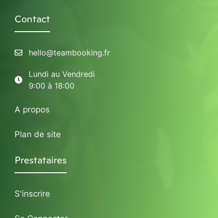
Contact
hello@teambooking.fr
Lundi au Vendredi
9:00 à 18:00
A propos
Plan de site
Prestataires
S'inscrire