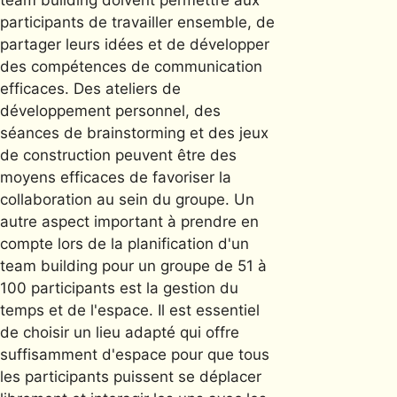
participants de travailler ensemble, de
partager leurs idées et de développer
des compétences de communication
efficaces. Des ateliers de
développement personnel, des
séances de brainstorming et des jeux
de construction peuvent être des
moyens efficaces de favoriser la
collaboration au sein du groupe. Un
autre aspect important à prendre en
compte lors de la planification d'un
team building pour un groupe de 51 à
100 participants est la gestion du
temps et de l'espace. Il est essentiel
de choisir un lieu adapté qui offre
suffisamment d'espace pour que tous
les participants puissent se déplacer