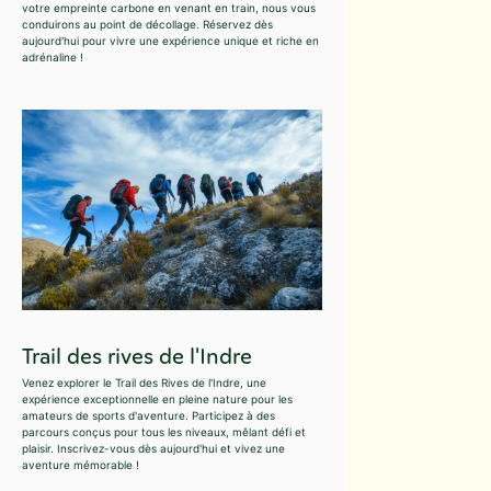
votre empreinte carbone en venant en train, nous vous
conduirons au point de décollage. Réservez dès
aujourd'hui pour vivre une expérience unique et riche en
adrénaline !
Trail des rives de l'Indre
Venez explorer le Trail des Rives de l'Indre, une
expérience exceptionnelle en pleine nature pour les
amateurs de sports d'aventure. Participez à des
parcours conçus pour tous les niveaux, mêlant défi et
plaisir. Inscrivez-vous dès aujourd'hui et vivez une
aventure mémorable !