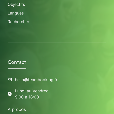
Objectifs
Langues
Rechercher
Contact
hello@teambooking.fr
Lundi au Vendredi
9:00 à 18:00
A propos