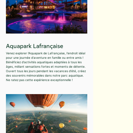
Aquapark Lafrançaise
Venez explorer l'Aquapark de Lafrançaise, l'endroit idéal
pour une journée d'aventure en famille ou entre amis !
Bénéficiez d'activités aquatiques adaptées à tous les
âges, mêlant sensations fortes et moments de détente.
Ouvert tous les jours pendant les vacances d'été, créez
des souvenirs mémorables dans notre parc aquatique.
Ne ratez pas cette expérience exceptionnelle !