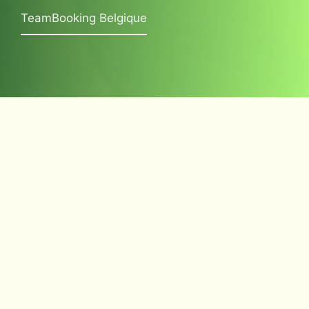
TeamBooking Belgique