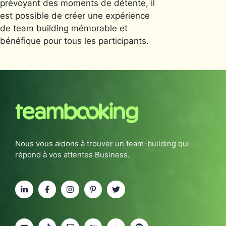
prévoyant des moments de détente, il
est possible de créer une expérience
de team building mémorable et
bénéfique pour tous les participants.
Nous vous aidons à trouver un team-building qui
répond à vos attentes Business.