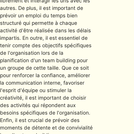
librement et interagir les uns avec les
autres. De plus, il est important de
prévoir un emploi du temps bien
structuré qui permette à chaque
activité d'être réalisée dans les délais
impartis. En outre, il est essentiel de
tenir compte des objectifs spécifiques
de l'organisation lors de la
planification d'un team building pour
un groupe de cette taille. Que ce soit
pour renforcer la confiance, améliorer
la communication interne, favoriser
l'esprit d'équipe ou stimuler la
créativité, il est important de choisir
des activités qui répondent aux
besoins spécifiques de l'organisation.
Enfin, il est crucial de prévoir des
moments de détente et de convivialité