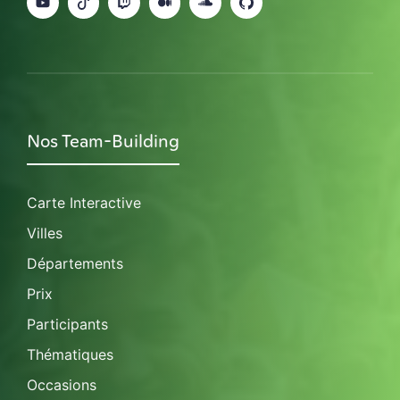
Nos Team-Building
Carte Interactive
Villes
Départements
Prix
Participants
Thématiques
Occasions