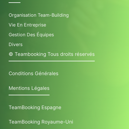
Organisation Team-Building
Vie En Entreprise
Gestion Des Équipes
Divers
© Teambooking Tous droits réservés
Conditions Générales
Mentions Légales
TeamBooking Espagne
TeamBooking Royaume-Uni