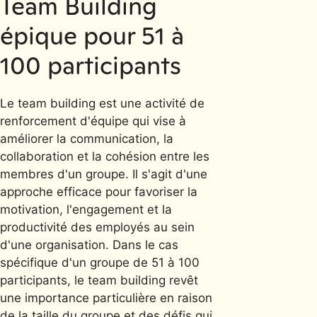
Team Building
épique pour 51 à
100 participants
Le team building est une activité de
renforcement d'équipe qui vise à
améliorer la communication, la
collaboration et la cohésion entre les
membres d'un groupe. Il s'agit d'une
approche efficace pour favoriser la
motivation, l'engagement et la
productivité des employés au sein
d'une organisation. Dans le cas
spécifique d'un groupe de 51 à 100
participants, le team building revêt
une importance particulière en raison
de la taille du groupe et des défis qui