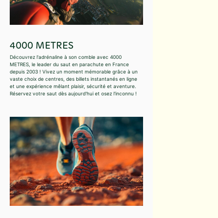
4000 METRES
Découvrez l'adrénaline à son comble avec 4000
METRES, le leader du saut en parachute en France
depuis 2003 ! Vivez un moment mémorable grâce à un
vaste choix de centres, des billets instantanés en ligne
et une expérience mêlant plaisir, sécurité et aventure.
Réservez votre saut dès aujourd'hui et osez l'inconnu !