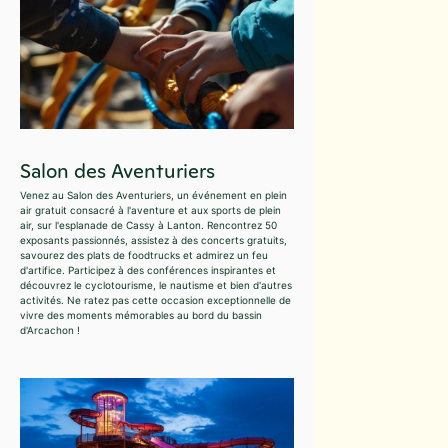
Salon des Aventuriers
Venez au Salon des Aventuriers, un événement en plein
air gratuit consacré à l'aventure et aux sports de plein
air, sur l'esplanade de Cassy à Lanton. Rencontrez 50
exposants passionnés, assistez à des concerts gratuits,
savourez des plats de foodtrucks et admirez un feu
d'artifice. Participez à des conférences inspirantes et
découvrez le cyclotourisme, le nautisme et bien d'autres
activités. Ne ratez pas cette occasion exceptionnelle de
vivre des moments mémorables au bord du bassin
d'Arcachon !