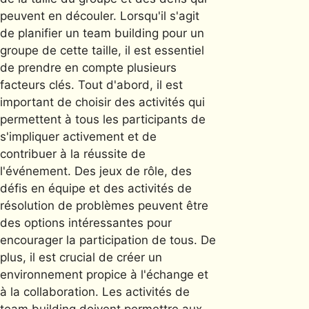
peuvent en découler. Lorsqu'il s'agit
de planifier un team building pour un
groupe de cette taille, il est essentiel
de prendre en compte plusieurs
facteurs clés. Tout d'abord, il est
important de choisir des activités qui
permettent à tous les participants de
s'impliquer activement et de
contribuer à la réussite de
l'événement. Des jeux de rôle, des
défis en équipe et des activités de
résolution de problèmes peuvent être
des options intéressantes pour
encourager la participation de tous. De
plus, il est crucial de créer un
environnement propice à l'échange et
à la collaboration. Les activités de
team building doivent permettre aux