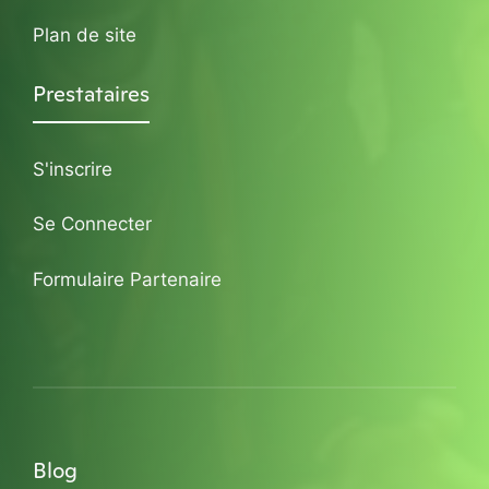
Plan de site
Prestataires
S'inscrire
Se Connecter
Formulaire Partenaire
Blog