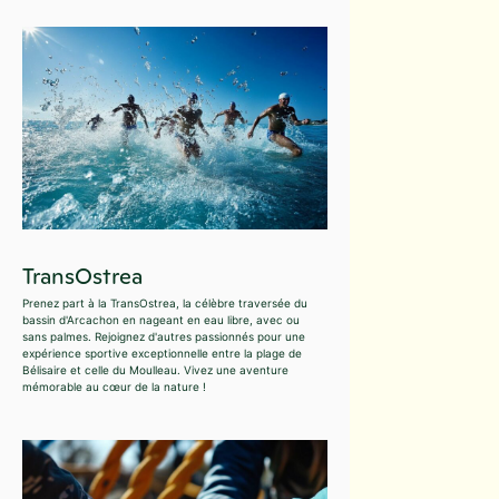
TransOstrea
Prenez part à la TransOstrea, la célèbre traversée du
bassin d'Arcachon en nageant en eau libre, avec ou
sans palmes. Rejoignez d'autres passionnés pour une
expérience sportive exceptionnelle entre la plage de
Bélisaire et celle du Moulleau. Vivez une aventure
mémorable au cœur de la nature !