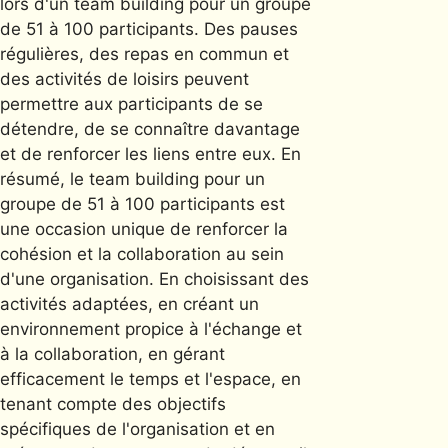
lors d'un team building pour un groupe
de 51 à 100 participants. Des pauses
régulières, des repas en commun et
des activités de loisirs peuvent
permettre aux participants de se
détendre, de se connaître davantage
et de renforcer les liens entre eux. En
résumé, le team building pour un
groupe de 51 à 100 participants est
une occasion unique de renforcer la
cohésion et la collaboration au sein
d'une organisation. En choisissant des
activités adaptées, en créant un
environnement propice à l'échange et
à la collaboration, en gérant
efficacement le temps et l'espace, en
tenant compte des objectifs
spécifiques de l'organisation et en