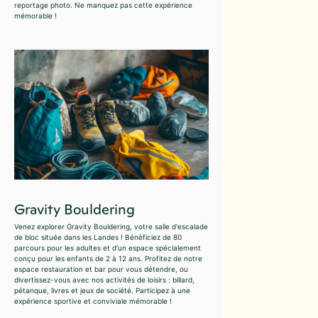
reportage photo. Ne manquez pas cette expérience
mémorable !
Gravity Bouldering
Venez explorer Gravity Bouldering, votre salle d'escalade
de bloc située dans les Landes ! Bénéficiez de 80
parcours pour les adultes et d'un espace spécialement
conçu pour les enfants de 2 à 12 ans. Profitez de notre
espace restauration et bar pour vous détendre, ou
divertissez-vous avec nos activités de loisirs : billard,
pétanque, livres et jeux de société. Participez à une
expérience sportive et conviviale mémorable !