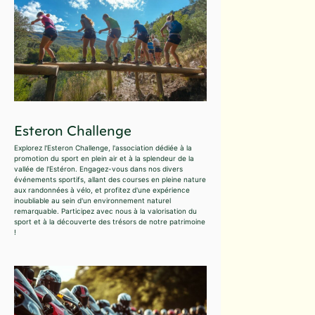
Esteron Challenge
Explorez l'Esteron Challenge, l'association dédiée à la
promotion du sport en plein air et à la splendeur de la
vallée de l'Estéron. Engagez-vous dans nos divers
événements sportifs, allant des courses en pleine nature
aux randonnées à vélo, et profitez d'une expérience
inoubliable au sein d'un environnement naturel
remarquable. Participez avec nous à la valorisation du
sport et à la découverte des trésors de notre patrimoine
!