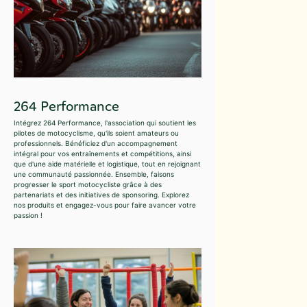
264 Performance
Intégrez 264 Performance, l'association qui soutient les
pilotes de motocyclisme, qu'ils soient amateurs ou
professionnels. Bénéficiez d'un accompagnement
intégral pour vos entraînements et compétitions, ainsi
que d'une aide matérielle et logistique, tout en rejoignant
une communauté passionnée. Ensemble, faisons
progresser le sport motocycliste grâce à des
partenariats et des initiatives de sponsoring. Explorez
nos produits et engagez-vous pour faire avancer votre
passion !