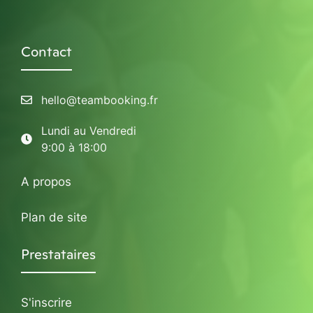
Contact
hello@teambooking.fr
Lundi au Vendredi
9:00 à 18:00
A propos
Plan de site
Prestataires
S'inscrire