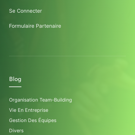
Se Connecter
Formulaire Partenaire
Blog
Organisation Team-Building
Vie En Entreprise
Gestion Des Équipes
Divers