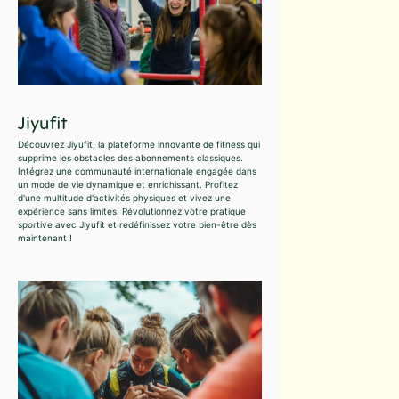
Jiyufit
Découvrez Jiyufit, la plateforme innovante de fitness qui
supprime les obstacles des abonnements classiques.
Intégrez une communauté internationale engagée dans
un mode de vie dynamique et enrichissant. Profitez
d'une multitude d'activités physiques et vivez une
expérience sans limites. Révolutionnez votre pratique
sportive avec Jiyufit et redéfinissez votre bien-être dès
maintenant !