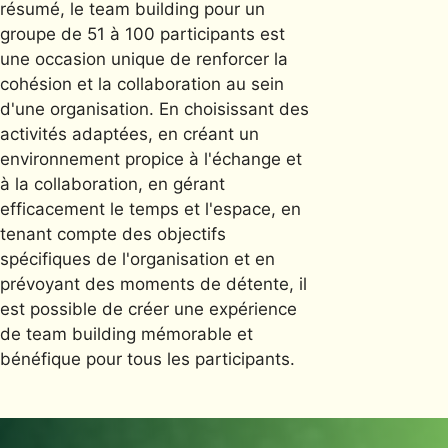
résumé, le team building pour un
groupe de 51 à 100 participants est
une occasion unique de renforcer la
cohésion et la collaboration au sein
d'une organisation. En choisissant des
activités adaptées, en créant un
environnement propice à l'échange et
à la collaboration, en gérant
efficacement le temps et l'espace, en
tenant compte des objectifs
spécifiques de l'organisation et en
prévoyant des moments de détente, il
est possible de créer une expérience
de team building mémorable et
bénéfique pour tous les participants.