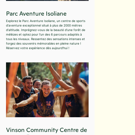
Parc Aventure Isoliane
Explorez le Parc Aventure Isoliane, un centre de sports
d'aventure exceptionnel situé à plus de 2000 mètres
d'altitude. Imprégnez-vous de la beauté d'une forêt de
mélèzes et optez pour l'un des 6 parcours adaptés à
tous les niveaux. Ressentez des sensations intenses et
forgez des souvenirs mémorables en pleine nature !
Réservez votre expérience dès aujourd'hui !
Vinson Community Centre de