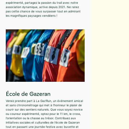
expérimenté, partagez la passion du trail avec notre
association dynamique, active depuis 2021. Ne ratez
pas cette chance de vous surpasser tout en admirant
les magnifiques paysages vendéens !
École de Gazeran
Venez prendre part à La Gaz'Run, un événement amical
et sans chronométrage qui met à l'honneur le plaisir de
courir sur des sentiers naturels. Que vous soyez novice
ou coureur expérimenté, optez pour le 11 km, le cross,
l'orientation ou la chasse au trésor. Contribuez aux
initiatives sociales et culturelles de l'école de Gazeran
tout en passant une journée festive avec buvette et