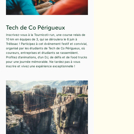
Tech de Co Périgueux
Inscrivez-vous à la Tournicoti-run, une course relais de
10 km en équipes de 3, qui se déroulera le 6 juin à
Trélissac ! Participez à cet événement festif et convivial,
organisé par les étudiants de Tech de Co Périgueux, où
coureurs, entreprises et étudiants se rassemblent.
Profitez d'animations, d'un DJ, de défis et de food trucks
pour une journée mémorable. Ne tardez pas à vous
inscrire et vivez une expérience exceptionnelle !