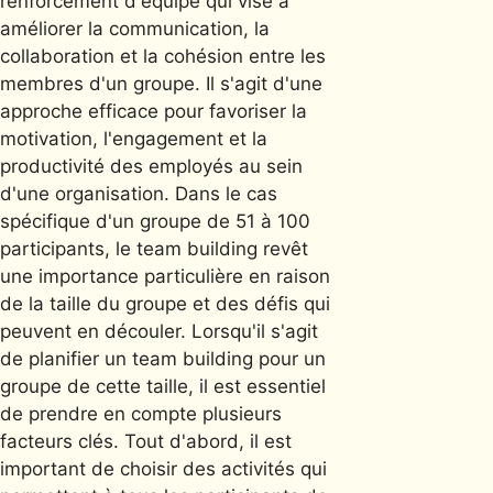
renforcement d'équipe qui vise à
améliorer la communication, la
collaboration et la cohésion entre les
membres d'un groupe. Il s'agit d'une
approche efficace pour favoriser la
motivation, l'engagement et la
productivité des employés au sein
d'une organisation. Dans le cas
spécifique d'un groupe de 51 à 100
participants, le team building revêt
une importance particulière en raison
de la taille du groupe et des défis qui
peuvent en découler. Lorsqu'il s'agit
de planifier un team building pour un
groupe de cette taille, il est essentiel
de prendre en compte plusieurs
facteurs clés. Tout d'abord, il est
important de choisir des activités qui