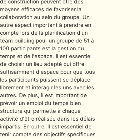
de construction peuvent être des
moyens efficaces de favoriser la
collaboration au sein du groupe. Un
autre aspect important à prendre en
compte lors de la planification d'un
team building pour un groupe de 51 à
100 participants est la gestion du
temps et de l'espace. Il est essentiel
de choisir un lieu adapté qui offre
suffisamment d'espace pour que tous
les participants puissent se déplacer
librement et interagir les uns avec les
autres. De plus, il est important de
prévoir un emploi du temps bien
structuré qui permette à chaque
activité d'être réalisée dans les délais
impartis. En outre, il est essentiel de
tenir compte des objectifs spécifiques