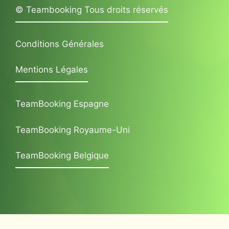
© Teambooking Tous droits réservés
Conditions Générales
Mentions Légales
TeamBooking Espagne
TeamBooking Royaume-Uni
TeamBooking Belgique