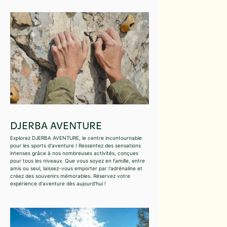
DJERBA AVENTURE
Explorez DJERBA AVENTURE, le centre incontournable
pour les sports d'aventure ! Ressentez des sensations
intenses grâce à nos nombreuses activités, conçues
pour tous les niveaux. Que vous soyez en famille, entre
amis ou seul, laissez-vous emporter par l'adrénaline et
créez des souvenirs mémorables. Réservez votre
expérience d'aventure dès aujourd'hui !