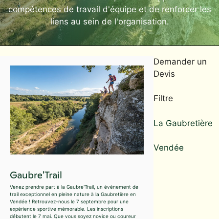
compétences de travail d'équipe et de renforcer les
liens au sein de l'organisation.
Demander un
Devis
Filtre
La Gaubretière
Vendée
Gaubre'Trail
Venez prendre part à la Gaubre'Trail, un événement de
trail exceptionnel en pleine nature à la Gaubretière en
Vendée ! Retrouvez-nous le 7 septembre pour une
expérience sportive mémorable. Les inscriptions
débutent le 7 mai. Que vous soyez novice ou coureur