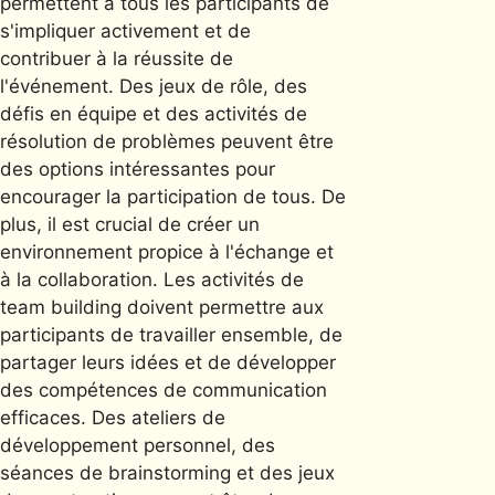
permettent à tous les participants de
s'impliquer activement et de
contribuer à la réussite de
l'événement. Des jeux de rôle, des
défis en équipe et des activités de
résolution de problèmes peuvent être
des options intéressantes pour
encourager la participation de tous. De
plus, il est crucial de créer un
environnement propice à l'échange et
à la collaboration. Les activités de
team building doivent permettre aux
participants de travailler ensemble, de
partager leurs idées et de développer
des compétences de communication
efficaces. Des ateliers de
développement personnel, des
séances de brainstorming et des jeux