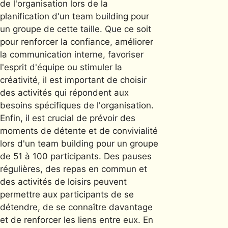
de l'organisation lors de la
planification d'un team building pour
un groupe de cette taille. Que ce soit
pour renforcer la confiance, améliorer
la communication interne, favoriser
l'esprit d'équipe ou stimuler la
créativité, il est important de choisir
des activités qui répondent aux
besoins spécifiques de l'organisation.
Enfin, il est crucial de prévoir des
moments de détente et de convivialité
lors d'un team building pour un groupe
de 51 à 100 participants. Des pauses
régulières, des repas en commun et
des activités de loisirs peuvent
permettre aux participants de se
détendre, de se connaître davantage
et de renforcer les liens entre eux. En