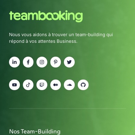
Nous vous aidons à trouver un team-building qui
répond à vos attentes Business.
Nos Team-Building