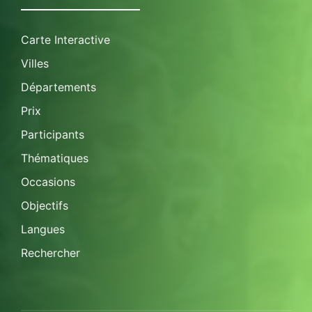
Carte Interactive
Villes
Départements
Prix
Participants
Thématiques
Occasions
Objectifs
Langues
Rechercher