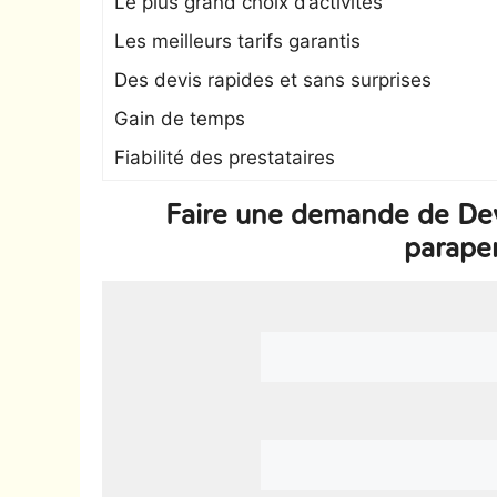
Le plus grand choix d’activités
Les meilleurs tarifs garantis
Des devis rapides et sans surprises
Gain de temps
Fiabilité des prestataires
Faire une demande de De
parape