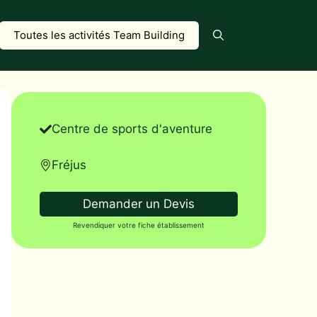
Toutes les activités Team Building
Centre de sports d'aventure
Fréjus
Demander un Devis
Revendiquer votre fiche établissement