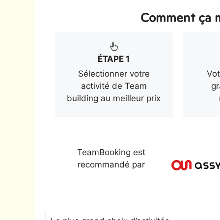
Comment ça m
ÉTAPE 1
Sélectionner votre
Vot
activité de Team
gr
building au meilleur prix
TeamBooking est
recommandé par