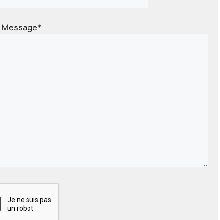
Message*