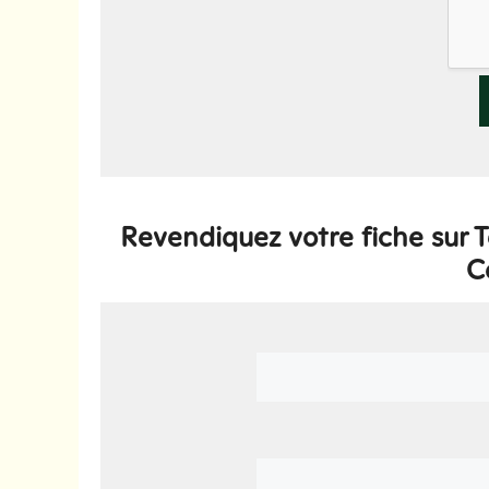
Revendiquez votre fiche sur
C