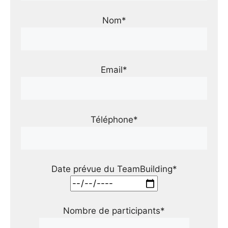
Nom*
Email*
Téléphone*
Date prévue du TeamBuilding*
Nombre de participants*