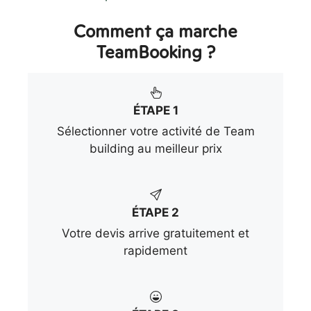
Comment ça marche
TeamBooking ?
ÉTAPE 1
Sélectionner votre activité de Team
building au meilleur prix
ÉTAPE 2
Votre devis arrive gratuitement et
rapidement