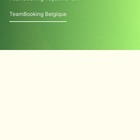
TeamBooking Belgique