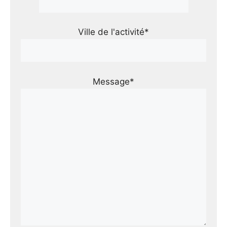
Ville de l'activité*
Message*