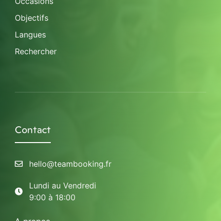
Occasions
Objectifs
Langues
Rechercher
Contact
hello@teambooking.fr
Lundi au Vendredi
9:00 à 18:00