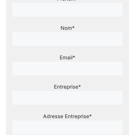
Nom*
Email*
Entreprise*
Adresse Entreprise*