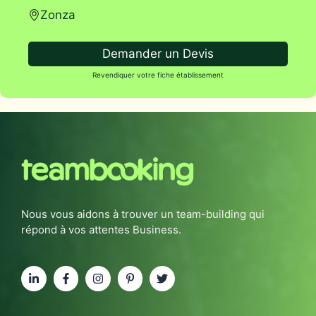
Zonza
Demander un Devis
Revendiquer votre fiche établissement
Nous vous aidons à trouver un team-building qui
répond à vos attentes Business.