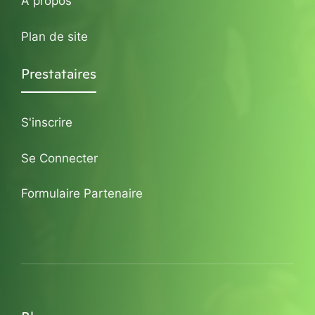
A propos
Plan de site
Prestataires
S'inscrire
Se Connecter
Formulaire Partenaire