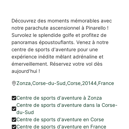
Découvrez des moments mémorables avec
notre parachute ascensionnel à Pinarello !
Survolez le splendide golfe et profitez de
panoramas époustouflants. Venez à notre
centre de sports d'aventure pour une
expérience inédite mêlant adrénaline et
émerveillement. Réservez votre vol dès
aujourd'hui !
Zonza
,
Corse-du-Sud
,
Corse
,
20144
,
France
Centre de sports d'aventure à Zonza
Centre de sports d'aventure dans la Corse-
du-Sud
Centre de sports d'aventure en Corse
Centre de sports d'aventure en France