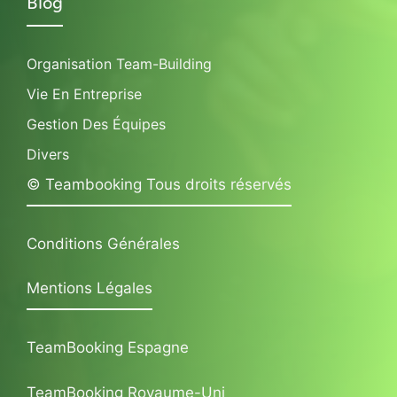
Blog
Organisation Team-Building
Vie En Entreprise
Gestion Des Équipes
Divers
© Teambooking Tous droits réservés
Conditions Générales
Mentions Légales
TeamBooking Espagne
TeamBooking Royaume-Uni