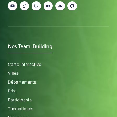
Nos Team-Building
Carte Interactive
Villes
Départements
Prix
Participants
Thématiques