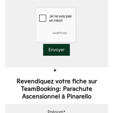
Revendiquez votre fiche sur
TeamBooking: Parachute
Ascensionnel à Pinarello
Prénom*