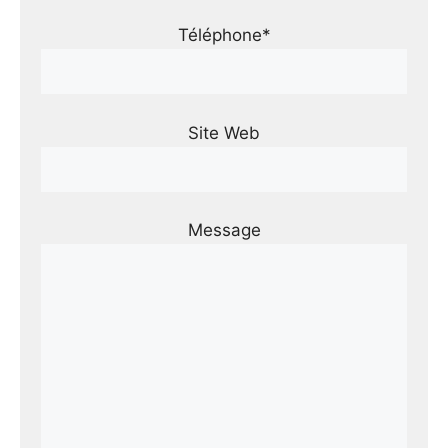
Téléphone*
Site Web
Message