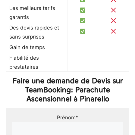
Les meilleurs tarifs
garantis
Des devis rapides et
sans surprises
Gain de temps
Fiabilité des
prestataires
Faire une demande de Devis sur
TeamBooking: Parachute
Ascensionnel à Pinarello
Prénom*