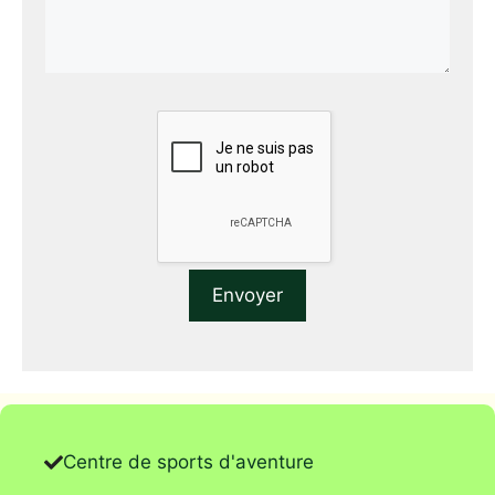
Centre de sports d'aventure