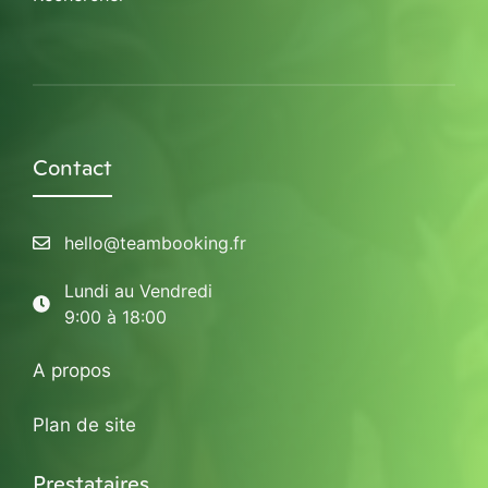
Contact
hello@teambooking.fr
Lundi au Vendredi
9:00 à 18:00
A propos
Plan de site
Prestataires