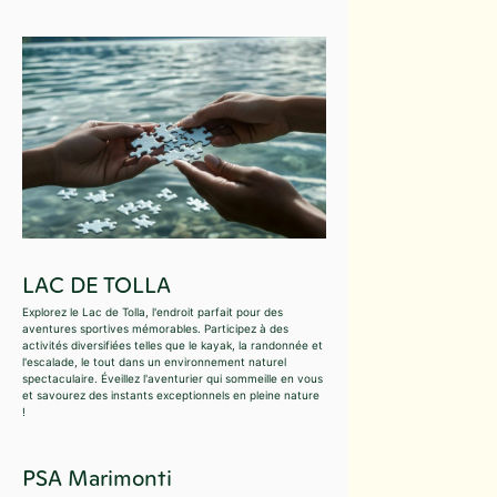
LAC DE TOLLA
Explorez le Lac de Tolla, l'endroit parfait pour des
aventures sportives mémorables. Participez à des
activités diversifiées telles que le kayak, la randonnée et
l'escalade, le tout dans un environnement naturel
spectaculaire. Éveillez l'aventurier qui sommeille en vous
et savourez des instants exceptionnels en pleine nature
!
PSA Marimonti