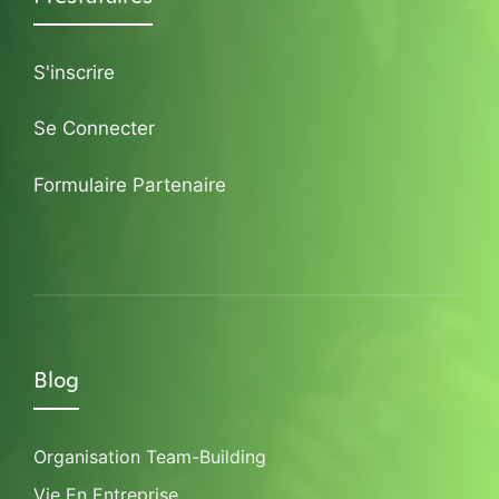
S'inscrire
Se Connecter
Formulaire Partenaire
Blog
Organisation Team-Building
Vie En Entreprise