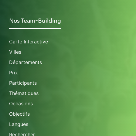
Nos Team-Building
Carte Interactive
Villes
Départements
Prix
Participants
Thématiques
Occasions
Objectifs
Langues
Rechercher