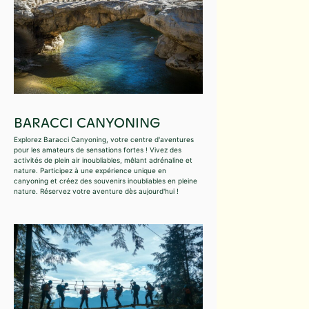
BARACCI CANYONING
Explorez Baracci Canyoning, votre centre d'aventures
pour les amateurs de sensations fortes ! Vivez des
activités de plein air inoubliables, mêlant adrénaline et
nature. Participez à une expérience unique en
canyoning et créez des souvenirs inoubliables en pleine
nature. Réservez votre aventure dès aujourd'hui !