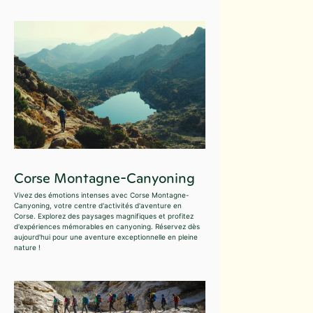
Corse Montagne-Canyoning
Vivez des émotions intenses avec Corse Montagne-
Canyoning, votre centre d'activités d'aventure en
Corse. Explorez des paysages magnifiques et profitez
d'expériences mémorables en canyoning. Réservez dès
aujourd'hui pour une aventure exceptionnelle en pleine
nature !