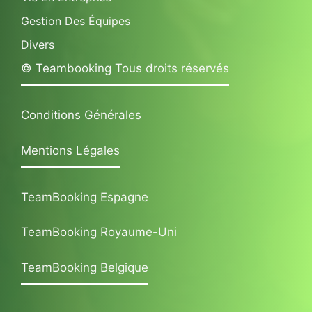
Gestion Des Équipes
Divers
© Teambooking Tous droits réservés
Conditions Générales
Mentions Légales
TeamBooking Espagne
TeamBooking Royaume-Uni
TeamBooking Belgique