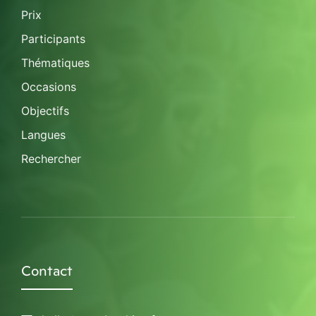
Prix
Participants
Thématiques
Occasions
Objectifs
Langues
Rechercher
Contact