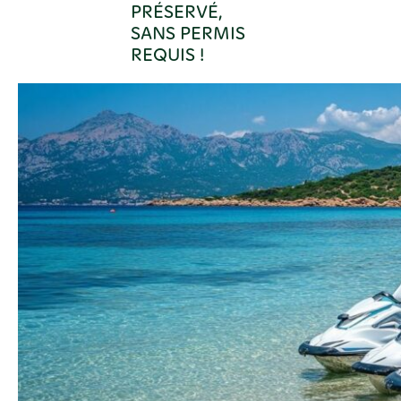
PRÉSERVÉ,
SANS PERMIS
REQUIS !