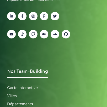
Nos Team-Building
Carte Interactive
Villes
Départements