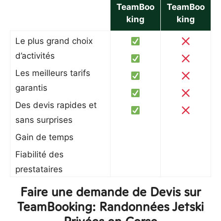
TeamBoo
TeamBoo
king
king
Le plus grand choix
d’activités
Les meilleurs tarifs
garantis
Des devis rapides et
sans surprises
Gain de temps
Fiabilité des
prestataires
Faire une demande de Devis sur
TeamBooking: Randonnées Jetski