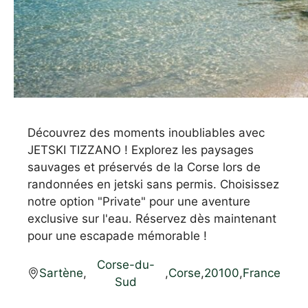
Découvrez des moments inoubliables avec
JETSKI TIZZANO ! Explorez les paysages
sauvages et préservés de la Corse lors de
randonnées en jetski sans permis. Choisissez
notre option "Private" pour une aventure
exclusive sur l'eau. Réservez dès maintenant
pour une escapade mémorable !
Corse-du-
Sartène
,
,
Corse
,
20100
,
France
Sud