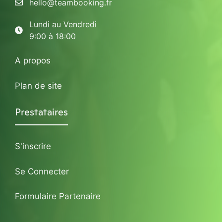
hello@teambooking.fr
Lundi au Vendredi
9:00 à 18:00
A propos
Plan de site
Prestataires
S'inscrire
Se Connecter
Formulaire Partenaire