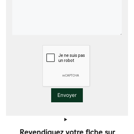
Revendiquez votre fiche sur