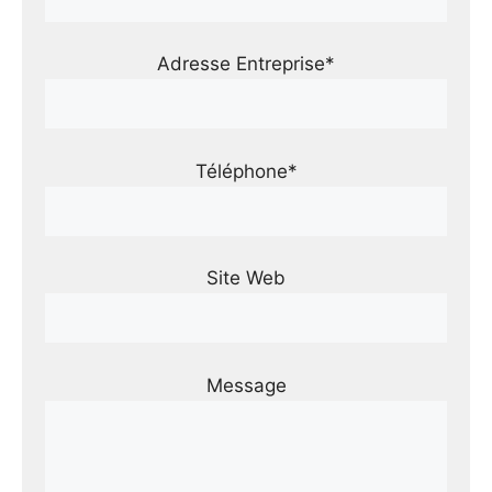
Adresse Entreprise*
Téléphone*
Site Web
Message