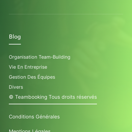
Blog
Organisation Team-Building
Vie En Entreprise
Gestion Des Équipes
Divers
© Teambooking Tous droits réservés
Conditions Générales
Mentions Légales