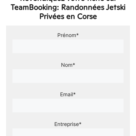
TeamBooking: Randonnées Jetski
Privées en Corse
Prénom*
Nom*
Email*
Entreprise*