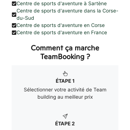
Centre de sports d'aventure à Sartène
Centre de sports d'aventure dans la Corse-
du-Sud
Centre de sports d'aventure en Corse
Centre de sports d'aventure en France
Comment ça marche
TeamBooking ?
ÉTAPE 1
Sélectionner votre activité de Team
building au meilleur prix
ÉTAPE 2