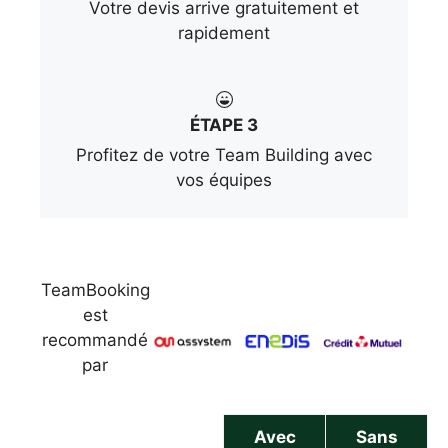
Votre devis arrive gratuitement et
rapidement
ÉTAPE 3
Profitez de votre Team Building avec
vos équipes
TeamBooking
est
recommandé
par
Avec
Sans