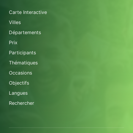
Carte Interactive
Villes
Départements
Prix
Participants
Thématiques
Occasions
Objectifs
Langues
Rechercher