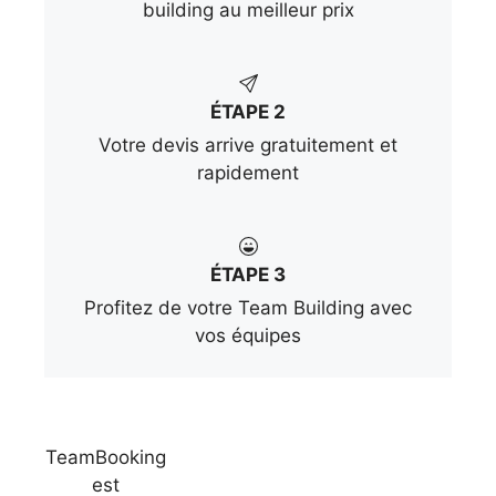
building au meilleur prix
ÉTAPE 2
Votre devis arrive gratuitement et
rapidement
ÉTAPE 3
Profitez de votre Team Building avec
vos équipes
TeamBooking
est