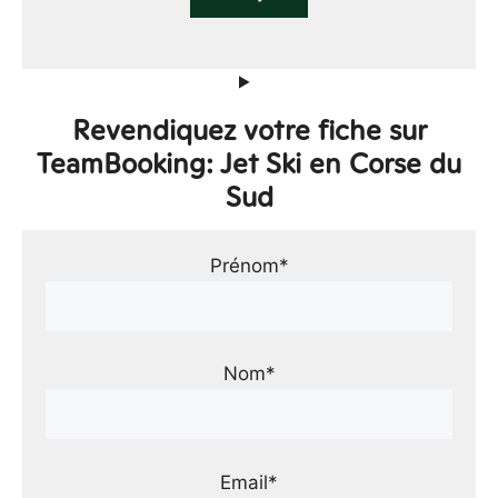
Revendiquez votre fiche sur
TeamBooking: Jet Ski en Corse du
Sud
Prénom*
Nom*
Email*