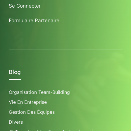
Se Connecter
Formulaire Partenaire
Blog
Organisation Team-Building
Vie En Entreprise
Gestion Des Équipes
Divers