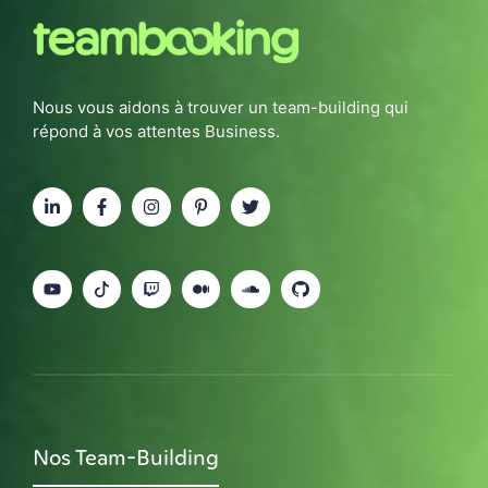
Nous vous aidons à trouver un team-building qui
répond à vos attentes Business.
Nos Team-Building