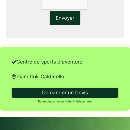
Centre de sports d'aventure
Pianottoli-Caldarello
Demander un Devis
Revendiquer votre fiche établissement