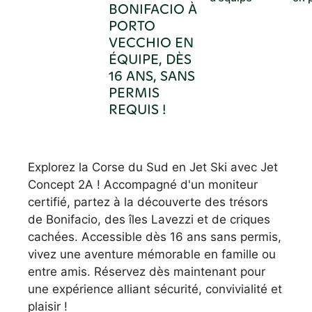
BONIFACIO À
PORTO
VECCHIO EN
ÉQUIPE, DÈS
16 ANS, SANS
PERMIS
REQUIS !
Explorez la Corse du Sud en Jet Ski avec Jet
Concept 2A ! Accompagné d'un moniteur
certifié, partez à la découverte des trésors
de Bonifacio, des îles Lavezzi et de criques
cachées. Accessible dès 16 ans sans permis,
vivez une aventure mémorable en famille ou
entre amis. Réservez dès maintenant pour
une expérience alliant sécurité, convivialité et
plaisir !