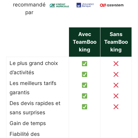
recommandé
par
Avec
Sans
TeamBoo
TeamBoo
king
king
Le plus grand choix
d’activités
Les meilleurs tarifs
garantis
Des devis rapides et
sans surprises
Gain de temps
Fiabilité des