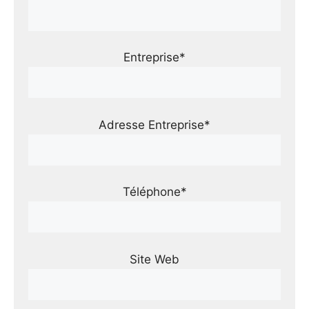
Entreprise*
Adresse Entreprise*
Téléphone*
Site Web