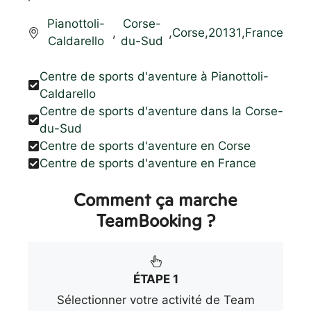
Pianottoli-
Corse-
,
,
Corse
,
20131
,
France
Caldarello
du-Sud
Centre de sports d'aventure à Pianottoli-
Caldarello
Centre de sports d'aventure dans la Corse-
du-Sud
Centre de sports d'aventure en Corse
Centre de sports d'aventure en France
Comment ça marche
TeamBooking ?
ÉTAPE 1
Sélectionner votre activité de Team