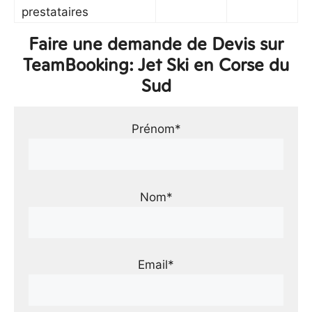
prestataires
Faire une demande de Devis sur
TeamBooking: Jet Ski en Corse du
Sud
Prénom*
Nom*
Email*