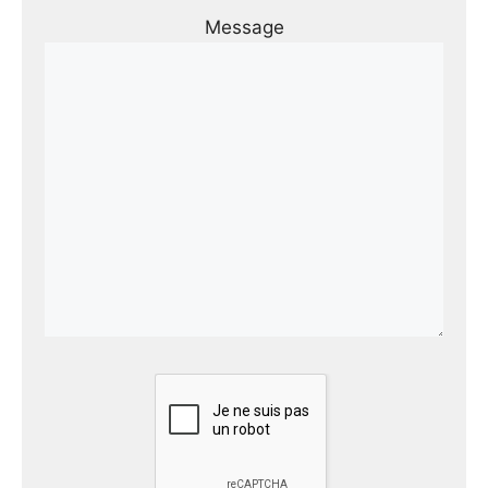
Message