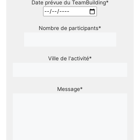
Date prévue du TeamBuilding*
Nombre de participants*
Ville de l'activité*
Message*