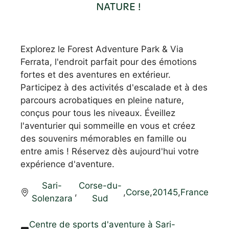
NATURE !
Explorez le Forest Adventure Park & Via
Ferrata, l'endroit parfait pour des émotions
fortes et des aventures en extérieur.
Participez à des activités d'escalade et à des
parcours acrobatiques en pleine nature,
conçus pour tous les niveaux. Éveillez
l'aventurier qui sommeille en vous et créez
des souvenirs mémorables en famille ou
entre amis ! Réservez dès aujourd'hui votre
expérience d'aventure.
Sari-
Corse-du-
,
,
Corse
,
20145
,
France
Solenzara
Sud
Centre de sports d'aventure à Sari-