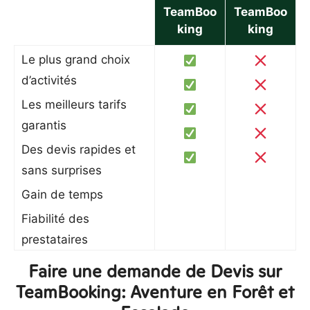
TeamBoo
TeamBoo
king
king
Le plus grand choix
d’activités
Les meilleurs tarifs
garantis
Des devis rapides et
sans surprises
Gain de temps
Fiabilité des
prestataires
Faire une demande de Devis sur
TeamBooking: Aventure en Forêt et