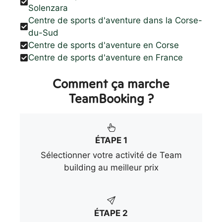
Solenzara
Centre de sports d'aventure dans la Corse-
du-Sud
Centre de sports d'aventure en Corse
Centre de sports d'aventure en France
Comment ça marche
TeamBooking ?
ÉTAPE 1
Sélectionner votre activité de Team
building au meilleur prix
ÉTAPE 2