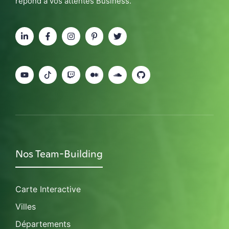
répond à vos attentes Business.
Nos Team-Building
Carte Interactive
Villes
Départements