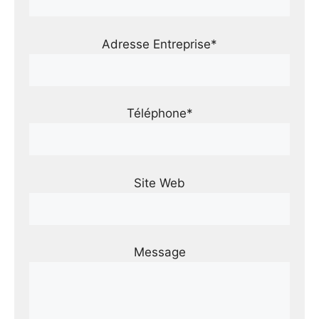
Adresse Entreprise*
Téléphone*
Site Web
Message