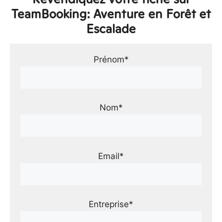
TeamBooking: Aventure en Forêt et
Escalade
Prénom*
Nom*
Email*
Entreprise*