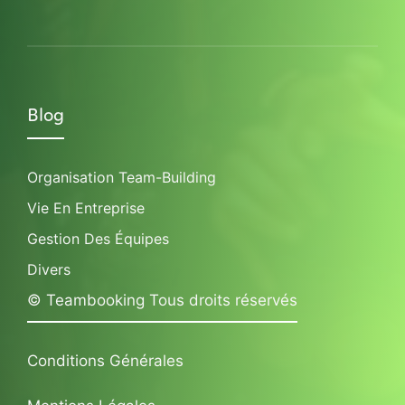
Blog
Organisation Team-Building
Vie En Entreprise
Gestion Des Équipes
Divers
© Teambooking Tous droits réservés
Conditions Générales