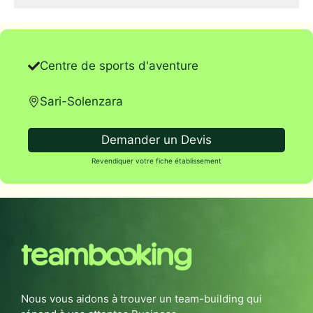
Centre de sports d'aventure
Sari-Solenzara
Demander un Devis
Revendiquer votre fiche établissement
Nous vous aidons à trouver un team-building qui