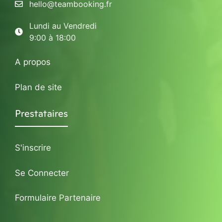
hello@teambooking.fr
Lundi au Vendredi
9:00 à 18:00
A propos
Plan de site
Prestataires
S'inscrire
Se Connecter
Formulaire Partenaire