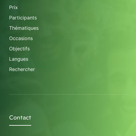
Prix
Participants
Thématiques
Occasions
Objectifs
Langues
Rechercher
Contact