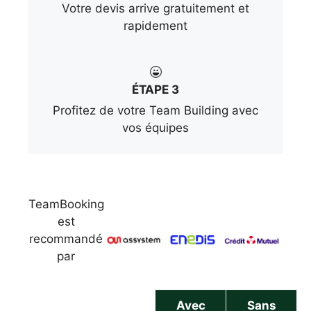
Votre devis arrive gratuitement et
rapidement
ÉTAPE 3
Profitez de votre Team Building avec
vos équipes
TeamBooking
est
recommandé
par
Avec
Sans