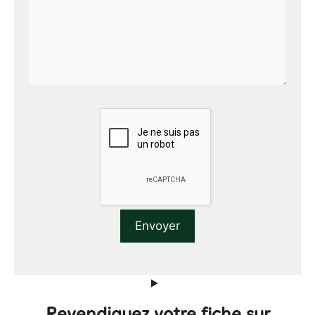
Revendiquez votre fiche sur