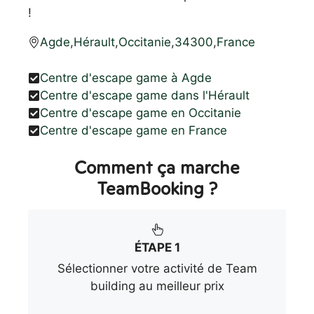
!
Agde
,
Hérault
,
Occitanie
,
34300
,
France
Centre d'escape game à Agde
Centre d'escape game dans l'Hérault
Centre d'escape game en Occitanie
Centre d'escape game en France
Comment ça marche
TeamBooking ?
ÉTAPE 1
Sélectionner votre activité de Team
building au meilleur prix