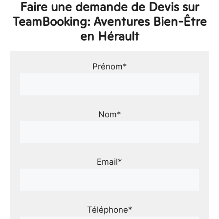
Faire une demande de Devis sur
TeamBooking: Aventures Bien-Être
en Hérault
Prénom*
Nom*
Email*
Téléphone*