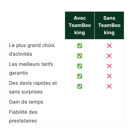
Avec
Sans
TeamBoo
TeamBoo
king
king
Le plus grand choix
d’activités
Les meilleurs tarifs
garantis
Des devis rapides et
sans surprises
Gain de temps
Fiabilité des
prestataires