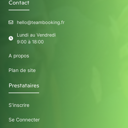
Contact
hello@teambooking.fr
Lundi au Vendredi
9:00 à 18:00
A propos
Plan de site
Prestataires
S'inscrire
Se Connecter