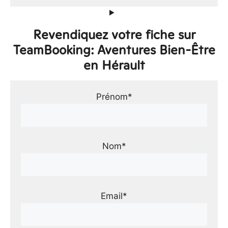
Revendiquez votre fiche sur
TeamBooking: Aventures Bien-Être
en Hérault
Prénom*
Nom*
Email*