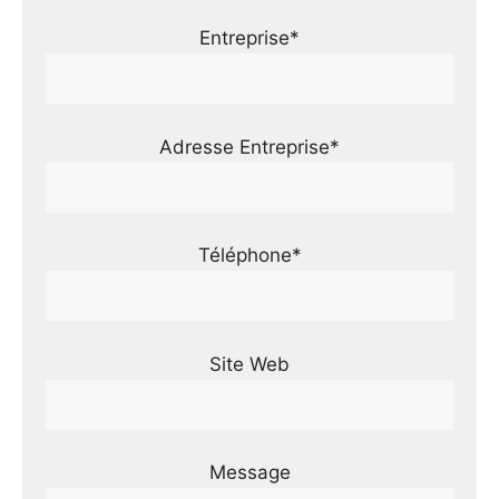
Entreprise*
Adresse Entreprise*
Téléphone*
Site Web
Message