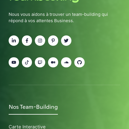
Nous vous aidons à trouver un team-building qui
répond à vos attentes Business.
Nos Team-Building
Carte Interactive