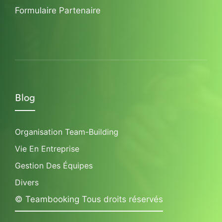
Formulaire Partenaire
Blog
Organisation Team-Building
Vie En Entreprise
Gestion Des Équipes
Divers
© Teambooking Tous droits réservés