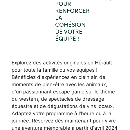
POUR
RENFORCER
LA
COHÉSION
DE VOTRE
ÉQUIPE !
Explorez des activités originales en Hérault
pour toute la famille ou vos équipes !
Bénéficiez d'expériences en plein air, de
moments de bien-être avec les animaux,
d'un passionnant escape game sur le thème
du western, de spectacles de dressage
équestre et de dégustations de vins locaux.
Adaptez votre programme à l'heure ou à la
journée. Réservez dès maintenant pour vivre
une aventure mémorable à partir d'avril 2024