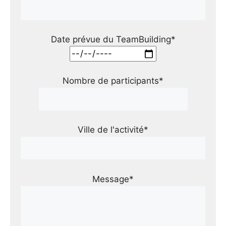
Date prévue du TeamBuilding*
Nombre de participants*
Ville de l'activité*
Message*