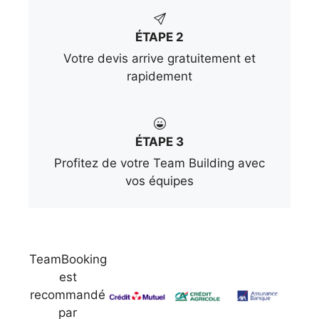
ÉTAPE 2
Votre devis arrive gratuitement et
rapidement
ÉTAPE 3
Profitez de votre Team Building avec
vos équipes
TeamBooking
est
recommandé
par