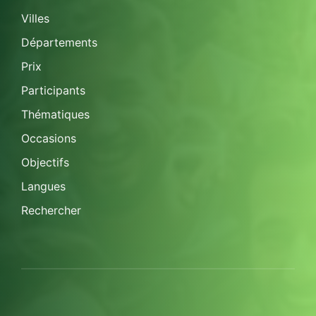
Villes
Départements
Prix
Participants
Thématiques
Occasions
Objectifs
Langues
Rechercher