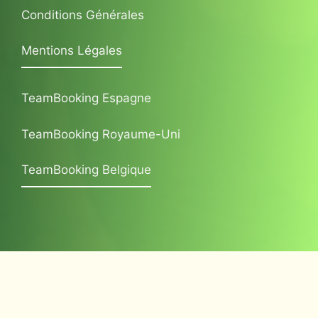
Conditions Générales
Mentions Légales
TeamBooking Espagne
TeamBooking Royaume-Uni
TeamBooking Belgique