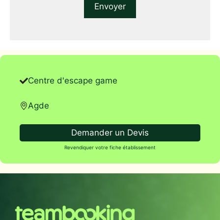
Centre d'escape game
Agde
Demander un Devis
Revendiquer votre fiche établissement