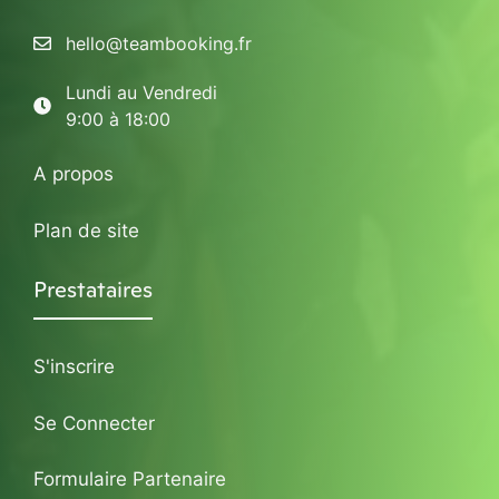
hello@teambooking.fr
Lundi au Vendredi
9:00 à 18:00
A propos
Plan de site
Prestataires
S'inscrire
Se Connecter
Formulaire Partenaire