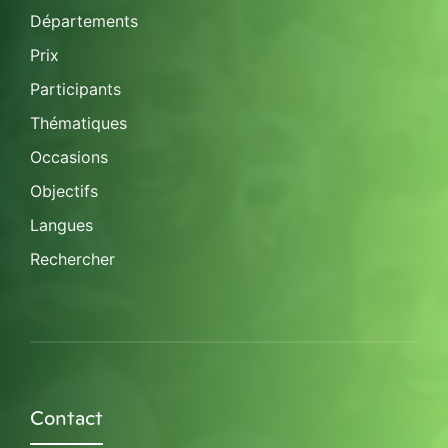
Départements
Prix
Participants
Thématiques
Occasions
Objectifs
Langues
Rechercher
Contact