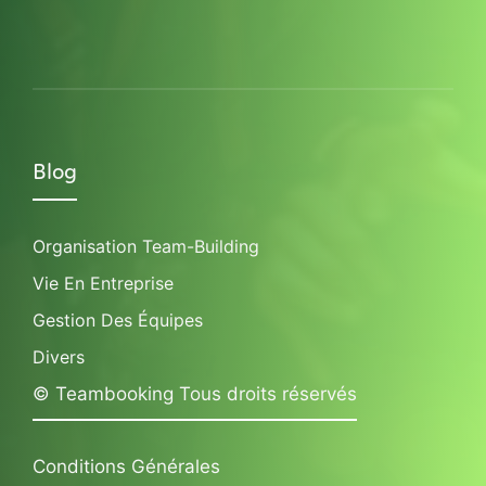
Blog
Organisation Team-Building
Vie En Entreprise
Gestion Des Équipes
Divers
© Teambooking Tous droits réservés
Conditions Générales