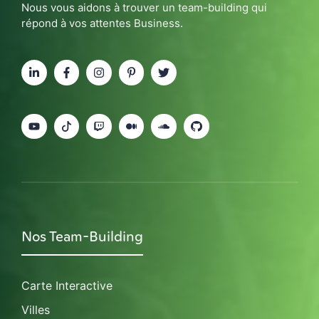
Nous vous aidons à trouver un team-building qui
répond à vos attentes Business.
Nos Team-Building
Carte Interactive
Villes