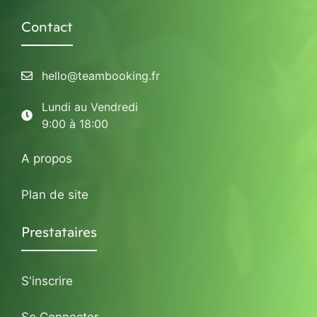
Contact
hello@teambooking.fr
Lundi au Vendredi
9:00 à 18:00
A propos
Plan de site
Prestataires
S'inscrire
Se Connecter