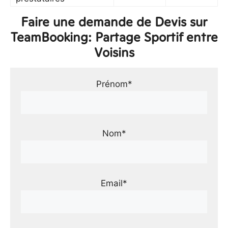
Faire une demande de Devis sur
TeamBooking: Partage Sportif entre
Voisins
Prénom*
Nom*
Email*