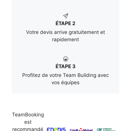
ÉTAPE 2
Votre devis arrive gratuitement et
rapidement
ÉTAPE 3
Profitez de votre Team Building avec
vos équipes
TeamBooking
est
recommandé