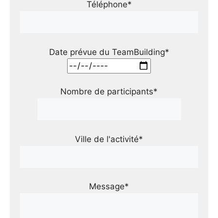
Téléphone*
Date prévue du TeamBuilding*
Nombre de participants*
Ville de l'activité*
Message*