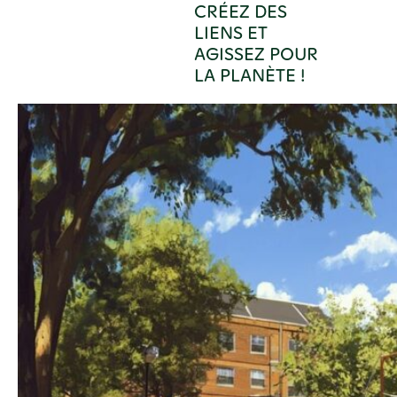
CRÉEZ DES
LIENS ET
AGISSEZ POUR
LA PLANÈTE !