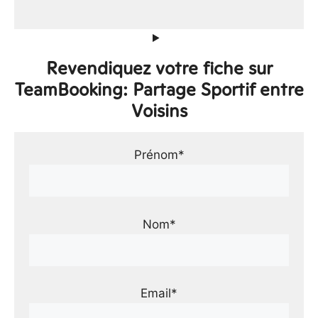
Revendiquez votre fiche sur
TeamBooking: Partage Sportif entre
Voisins
Prénom*
Nom*
Email*