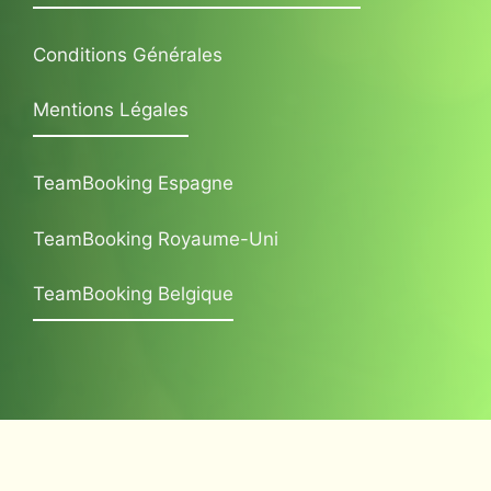
Conditions Générales
Mentions Légales
TeamBooking Espagne
TeamBooking Royaume-Uni
TeamBooking Belgique