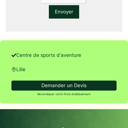
Centre de sports d'aventure
Lille
Demander un Devis
Revendiquer votre fiche établissement