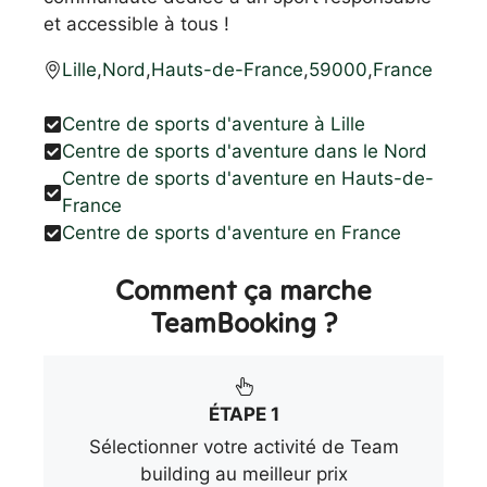
et accessible à tous !
Lille
,
Nord
,
Hauts-de-France
,
59000
,
France
Centre de sports d'aventure à Lille
Centre de sports d'aventure dans le Nord
Centre de sports d'aventure en Hauts-de-
France
Centre de sports d'aventure en France
Comment ça marche
TeamBooking ?
ÉTAPE 1
Sélectionner votre activité de Team
building au meilleur prix