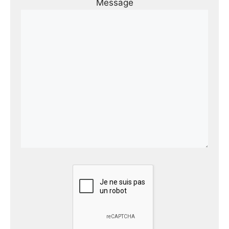
Message