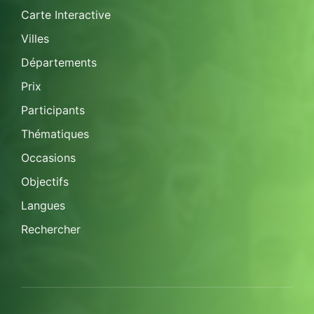
Carte Interactive
Villes
Départements
Prix
Participants
Thématiques
Occasions
Objectifs
Langues
Rechercher