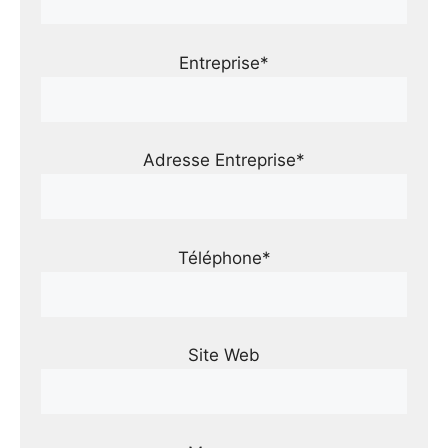
Entreprise*
Adresse Entreprise*
Téléphone*
Site Web