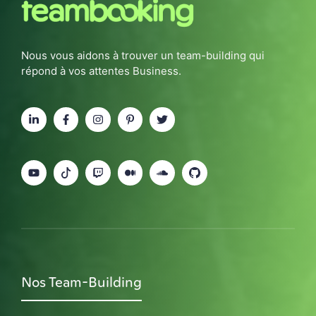
Nous vous aidons à trouver un team-building qui
répond à vos attentes Business.
Nos Team-Building