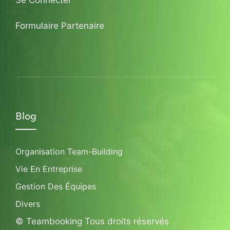
Formulaire Partenaire
Blog
Organisation Team-Building
Vie En Entreprise
Gestion Des Équipes
Divers
© Teambooking Tous droits réservés