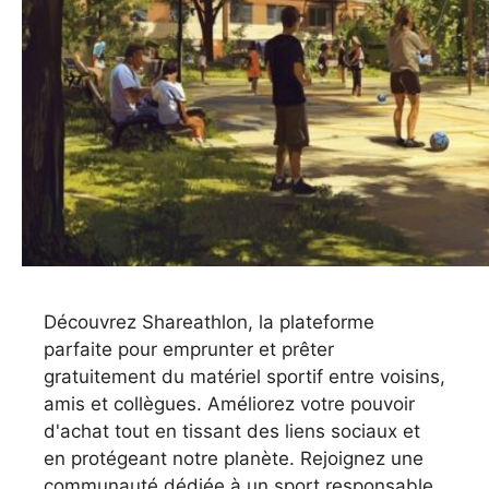
Découvrez Shareathlon, la plateforme
parfaite pour emprunter et prêter
gratuitement du matériel sportif entre voisins,
amis et collègues. Améliorez votre pouvoir
d'achat tout en tissant des liens sociaux et
en protégeant notre planète. Rejoignez une
communauté dédiée à un sport responsable