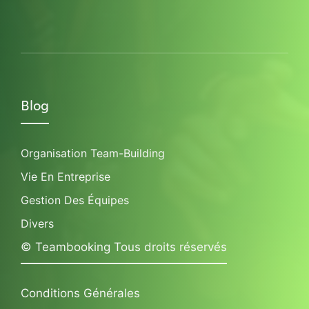
Blog
Organisation Team-Building
Vie En Entreprise
Gestion Des Équipes
Divers
© Teambooking Tous droits réservés
Conditions Générales