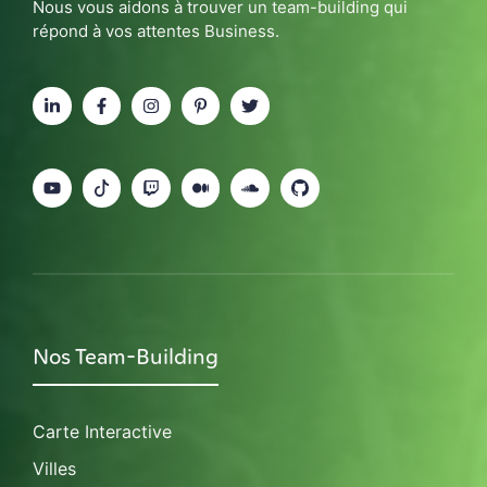
Nous vous aidons à trouver un team-building qui
répond à vos attentes Business.
Nos Team-Building
Carte Interactive
Villes