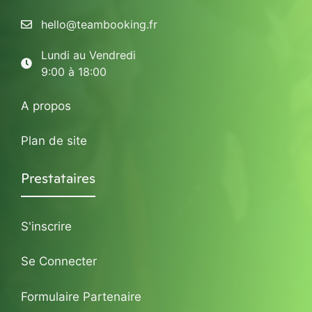
hello@teambooking.fr
Lundi au Vendredi
9:00 à 18:00
A propos
Plan de site
Prestataires
S'inscrire
Se Connecter
Formulaire Partenaire