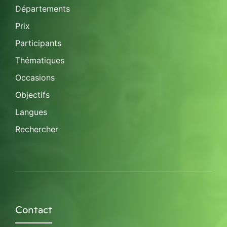
Départements
Prix
Participants
Thématiques
Occasions
Objectifs
Langues
Rechercher
Contact