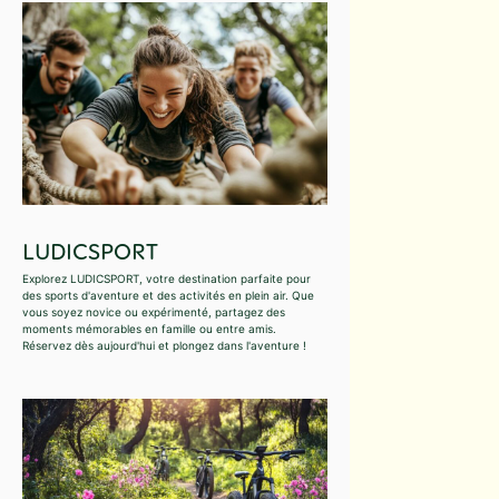
LUDICSPORT
Explorez LUDICSPORT, votre destination parfaite pour
des sports d'aventure et des activités en plein air. Que
vous soyez novice ou expérimenté, partagez des
moments mémorables en famille ou entre amis.
Réservez dès aujourd'hui et plongez dans l'aventure !