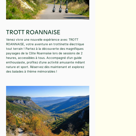
TROTT ROANNAISE
Venez vivre une nouvelle expérience avec TROTT
ROANNAISE, votre aventure en trottinette électrique
tout terrain ! Partez à la découverte des magnifiques
paysages de la Côte Roannaise lors de sessions de 2
heures, accessibles à tous. Accompagné d'un guide
enthousiaste, profitez d'une activité amusante mêlant
nature et sport. Réservez dès maintenant et explorez
des balades à thème mémorables !