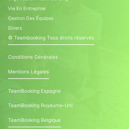
Vie En Entreprise
Gestion Des Équipes
Divers
© Teambooking Tous droits réservés
Conditions Générales
Mentions Légales
TeamBooking Espagne
TeamBooking Royaume-Uni
TeamBooking Belgique