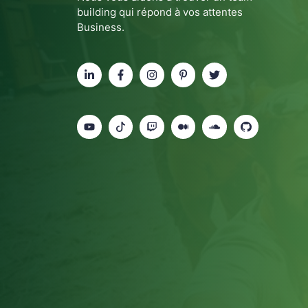
building qui répond à vos attentes
Business.