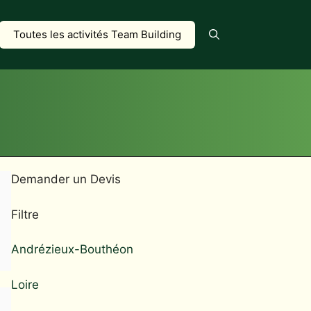
Toutes les activités Team Building
Demander un Devis
Filtre
Andrézieux-Bouthéon
Loire