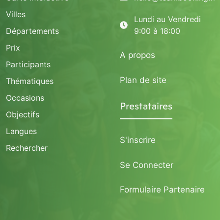
Villes
Lundi au Vendredi
Départements
9:00 à 18:00
Prix
A propos
Participants
Plan de site
Thématiques
Occasions
Prestataires
Objectifs
Langues
S'inscrire
Rechercher
Se Connecter
Formulaire Partenaire