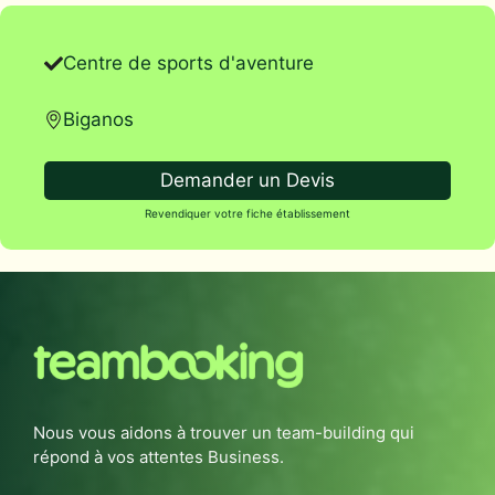
Centre de sports d'aventure
Biganos
Demander un Devis
Revendiquer votre fiche établissement
Nous vous aidons à trouver un team-building qui
répond à vos attentes Business.