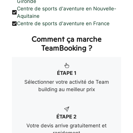
Gironde
Centre de sports d'aventure en Nouvelle-
Aquitaine
Centre de sports d'aventure en France
Comment ça marche
TeamBooking ?
ÉTAPE 1
Sélectionner votre activité de Team
building au meilleur prix
ÉTAPE 2
Votre devis arrive gratuitement et
rapidement