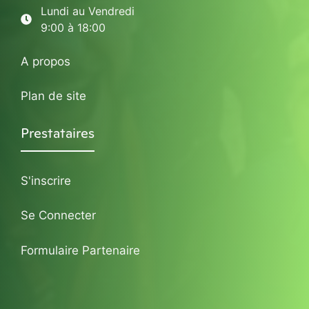
Lundi au Vendredi
9:00 à 18:00
A propos
Plan de site
Prestataires
S'inscrire
Se Connecter
Formulaire Partenaire