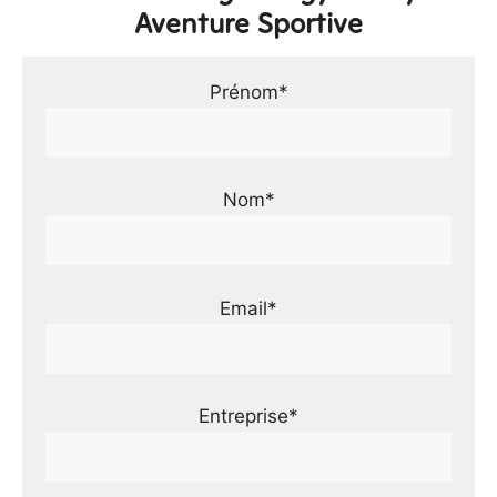
Aventure Sportive
Prénom*
Nom*
Email*
Entreprise*