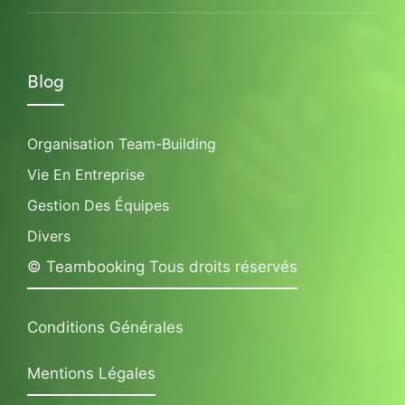
Blog
Organisation Team-Building
Vie En Entreprise
Gestion Des Équipes
Divers
© Teambooking Tous droits réservés
Conditions Générales
Mentions Légales