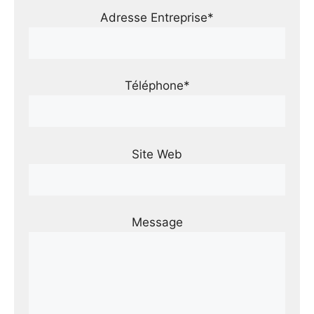
Adresse Entreprise*
Téléphone*
Site Web
Message