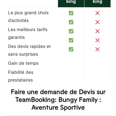
king
king
Le plus grand choix
d’activités
Les meilleurs tarifs
garantis
Des devis rapides et
sans surprises
Gain de temps
Fiabilité des
prestataires
Faire une demande de Devis sur
TeamBooking: Bungy Family :
Aventure Sportive