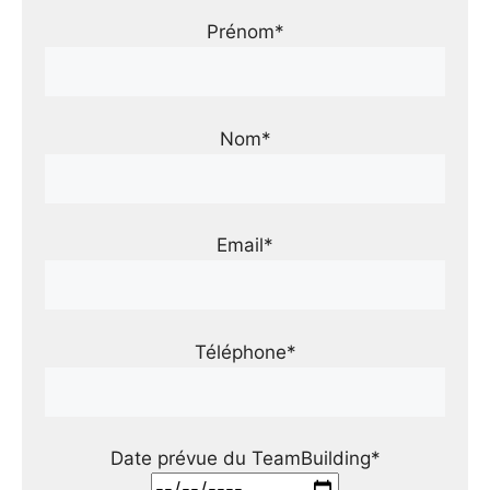
Prénom*
Nom*
Email*
Téléphone*
Date prévue du TeamBuilding*