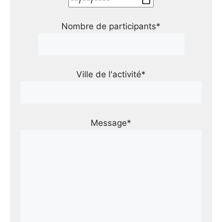
Nombre de participants*
Ville de l'activité*
Message*