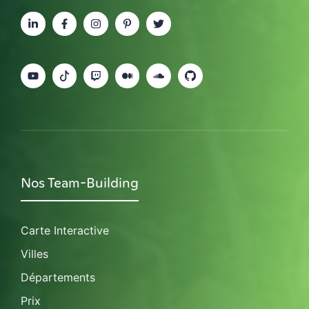
Nos Team-Building
Carte Interactive
Villes
Départements
Prix