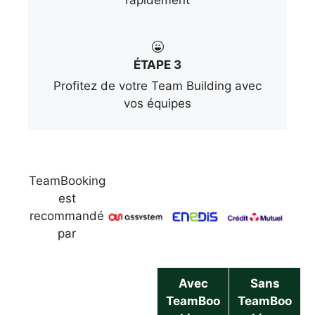
ÉTAPE 3
Profitez de votre Team Building avec
vos équipes
TeamBooking
est
recommandé
par
Avec
Sans
TeamBoo
TeamBoo