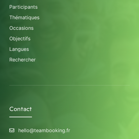
Participants
Thématiques
Occasions
Objectifs
Langues
Rechercher
Contact
hello@teambooking.fr