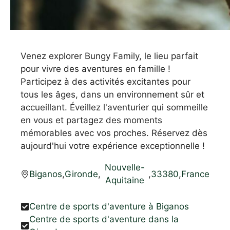
Venez explorer Bungy Family, le lieu parfait
pour vivre des aventures en famille !
Participez à des activités excitantes pour
tous les âges, dans un environnement sûr et
accueillant. Éveillez l'aventurier qui sommeille
en vous et partagez des moments
mémorables avec vos proches. Réservez dès
aujourd'hui votre expérience exceptionnelle !
Nouvelle-
Biganos
,
Gironde
,
,
33380
,
France
Aquitaine
Centre de sports d'aventure à Biganos
Centre de sports d'aventure dans la