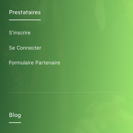
Prestataires
S'inscrire
Se Connecter
Formulaire Partenaire
Blog