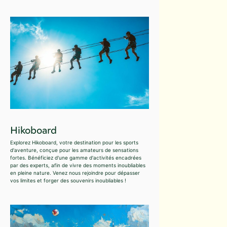
Hikoboard
Explorez Hikoboard, votre destination pour les sports
d'aventure, conçue pour les amateurs de sensations
fortes. Bénéficiez d'une gamme d'activités encadrées
par des experts, afin de vivre des moments inoubliables
en pleine nature. Venez nous rejoindre pour dépasser
vos limites et forger des souvenirs inoubliables !