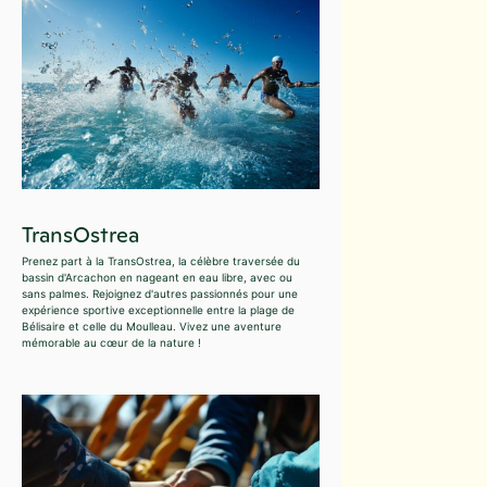
TransOstrea
Prenez part à la TransOstrea, la célèbre traversée du
bassin d'Arcachon en nageant en eau libre, avec ou
sans palmes. Rejoignez d'autres passionnés pour une
expérience sportive exceptionnelle entre la plage de
Bélisaire et celle du Moulleau. Vivez une aventure
mémorable au cœur de la nature !