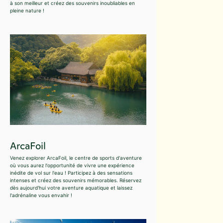
à son meilleur et créez des souvenirs inoubliables en
pleine nature !
ArcaFoil
Venez explorer ArcaFoil, le centre de sports d'aventure
où vous aurez l'opportunité de vivre une expérience
inédite de vol sur l'eau ! Participez à des sensations
intenses et créez des souvenirs mémorables. Réservez
dès aujourd'hui votre aventure aquatique et laissez
l'adrénaline vous envahir !