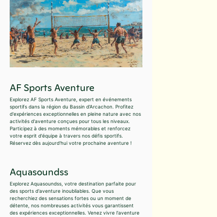
AF Sports Aventure
Explorez AF Sports Aventure, expert en événements
sportifs dans la région du Bassin d'Arcachon. Profitez
d'expériences exceptionnelles en pleine nature avec nos
activités d'aventure conçues pour tous les niveaux.
Participez à des moments mémorables et renforcez
votre esprit d'équipe à travers nos défis sportifs.
Réservez dès aujourd'hui votre prochaine aventure !
Aquasoundss
Explorez Aquasoundss, votre destination parfaite pour
des sports d'aventure inoubliables. Que vous
recherchiez des sensations fortes ou un moment de
détente, nos nombreuses activités vous garantissent
des expériences exceptionnelles. Venez vivre l'aventure