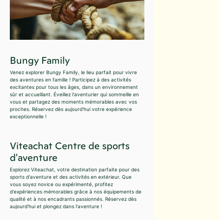
Bungy Family
Venez explorer Bungy Family, le lieu parfait pour vivre
des aventures en famille ! Participez à des activités
excitantes pour tous les âges, dans un environnement
sûr et accueillant. Éveillez l'aventurier qui sommeille en
vous et partagez des moments mémorables avec vos
proches. Réservez dès aujourd'hui votre expérience
exceptionnelle !
Viteachat Centre de sports
d'aventure
Explorez Viteachat, votre destination parfaite pour des
sports d'aventure et des activités en extérieur. Que
vous soyez novice ou expérimenté, profitez
d'expériences mémorables grâce à nos équipements de
qualité et à nos encadrants passionnés. Réservez dès
aujourd'hui et plongez dans l'aventure !