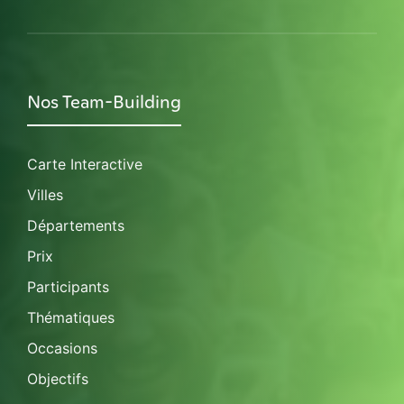
Nos Team-Building
Carte Interactive
Villes
Départements
Prix
Participants
Thématiques
Occasions
Objectifs