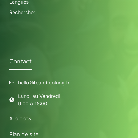
Langues
Rechercher
Contact
hello@teambooking.fr
Lundi au Vendredi
9:00 à 18:00
A propos
Plan de site