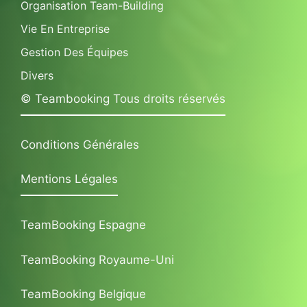
Organisation Team-Building
Vie En Entreprise
Gestion Des Équipes
Divers
© Teambooking Tous droits réservés
Conditions Générales
Mentions Légales
TeamBooking Espagne
TeamBooking Royaume-Uni
TeamBooking Belgique