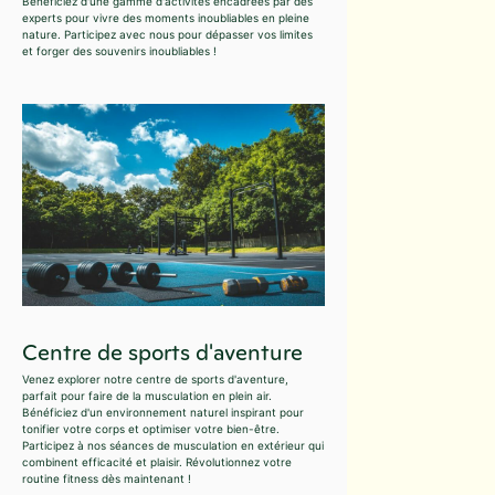
Bénéficiez d'une gamme d'activités encadrées par des
experts pour vivre des moments inoubliables en pleine
nature. Participez avec nous pour dépasser vos limites
et forger des souvenirs inoubliables !
Centre de sports d'aventure
Venez explorer notre centre de sports d'aventure,
parfait pour faire de la musculation en plein air.
Bénéficiez d'un environnement naturel inspirant pour
tonifier votre corps et optimiser votre bien-être.
Participez à nos séances de musculation en extérieur qui
combinent efficacité et plaisir. Révolutionnez votre
routine fitness dès maintenant !