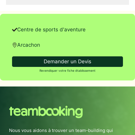
Centre de sports d'aventure
Arcachon
Demander un Devis
Revendiquer votre fiche établissement
Nous vous aidons à trouver un team-building qui