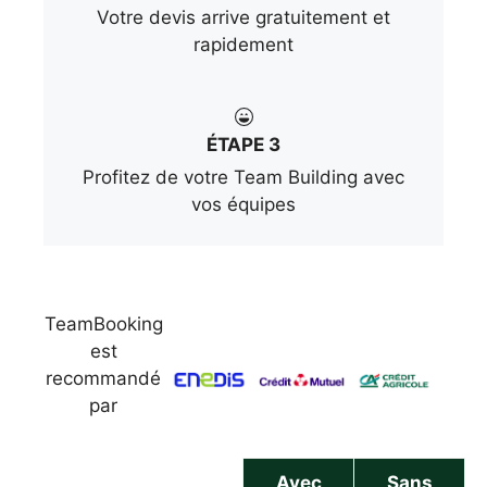
Votre devis arrive gratuitement et
rapidement
ÉTAPE 3
Profitez de votre Team Building avec
vos équipes
TeamBooking
est
recommandé
par
Avec
Sans