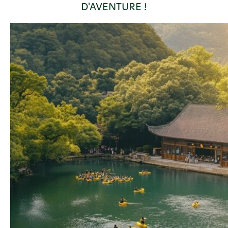
D'AVENTURE !