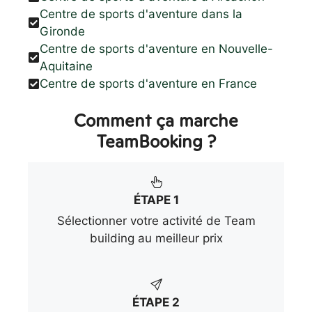
Centre de sports d'aventure dans la
Gironde
Centre de sports d'aventure en Nouvelle-
Aquitaine
Centre de sports d'aventure en France
Comment ça marche
TeamBooking ?
ÉTAPE 1
Sélectionner votre activité de Team
building au meilleur prix
ÉTAPE 2