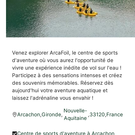
Venez explorer ArcaFoil, le centre de sports
d'aventure où vous aurez l'opportunité de
vivre une expérience inédite de vol sur l'eau !
Participez à des sensations intenses et créez
des souvenirs mémorables. Réservez dès
aujourd'hui votre aventure aquatique et
laissez l'adrénaline vous envahir !
Nouvelle-
Arcachon
,
Gironde
,
,
33120
,
France
Aquitaine
Centre de sports d'aventure à Arcachon