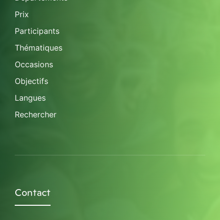
Prix
Participants
Thématiques
Occasions
Objectifs
Langues
Rechercher
Contact