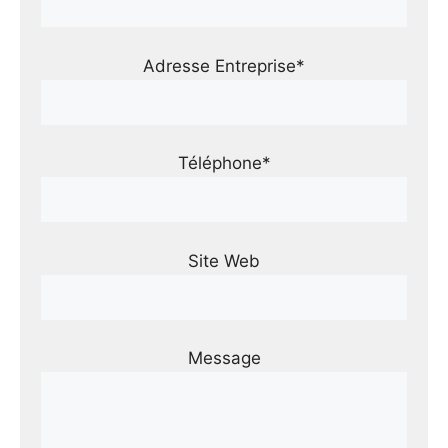
Adresse Entreprise*
Téléphone*
Site Web
Message