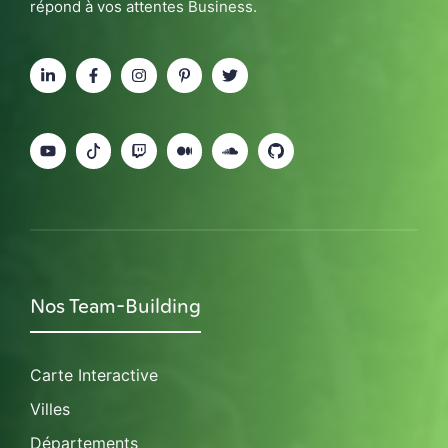
répond à vos attentes Business.
Nos Team-Building
Carte Interactive
Villes
Départements