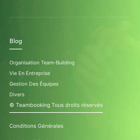
Blog
Organisation Team-Building
Vie En Entreprise
Gestion Des Équipes
Divers
© Teambooking Tous droits réservés
Conditions Générales