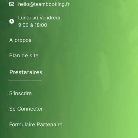
hello@teambooking.fr
Lundi au Vendredi
9:00 à 18:00
A propos
Plan de site
Prestataires
S'inscrire
Se Connecter
Formulaire Partenaire