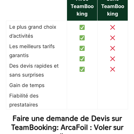
TeamBoo
TeamBoo
king
king
Le plus grand choix
d’activités
Les meilleurs tarifs
garantis
Des devis rapides et
sans surprises
Gain de temps
Fiabilité des
prestataires
Faire une demande de Devis sur
TeamBooking: ArcaFoil : Voler sur