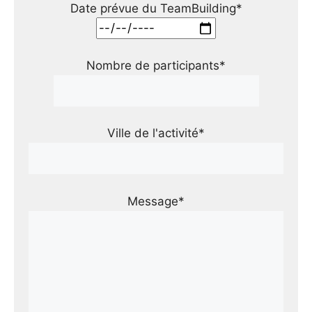
Date prévue du TeamBuilding*
Nombre de participants*
Ville de l'activité*
Message*