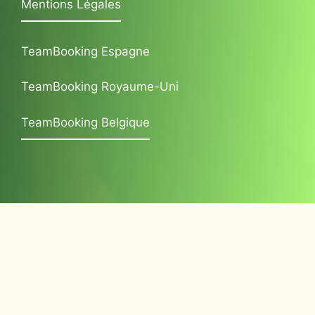
Mentions Légales
TeamBooking Espagne
TeamBooking Royaume-Uni
TeamBooking Belgique