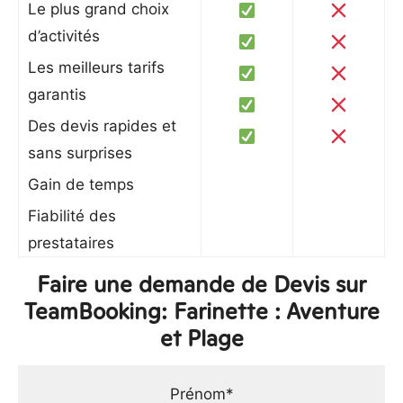
Le plus grand choix
d’activités
Les meilleurs tarifs
garantis
Des devis rapides et
sans surprises
Gain de temps
Fiabilité des
prestataires
Faire une demande de Devis sur
TeamBooking: Farinette : Aventure
et Plage
Prénom*