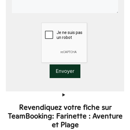
Revendiquez votre fiche sur
TeamBooking: Farinette : Aventure
et Plage