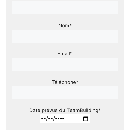
Nom*
Email*
Téléphone*
Date prévue du TeamBuilding*