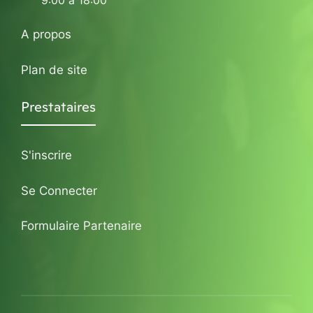
9:00 à 18:00
A propos
Plan de site
Prestataires
S'inscrire
Se Connecter
Formulaire Partenaire