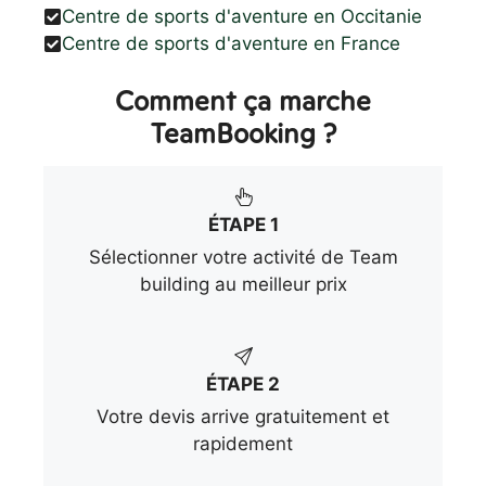
Centre de sports d'aventure en Occitanie
Centre de sports d'aventure en France
Comment ça marche
TeamBooking ?
ÉTAPE 1
Sélectionner votre activité de Team
building au meilleur prix
ÉTAPE 2
Votre devis arrive gratuitement et
rapidement