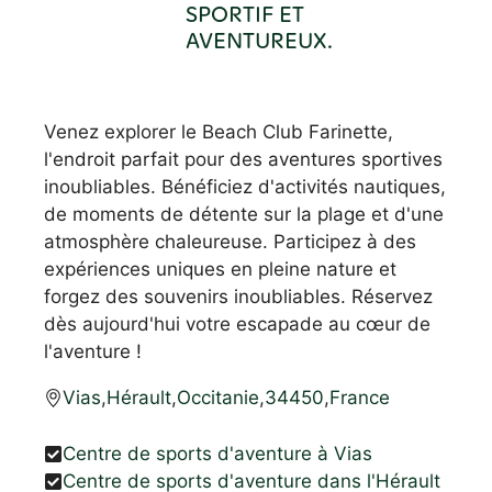
SPORTIF ET
AVENTUREUX.
Venez explorer le Beach Club Farinette,
l'endroit parfait pour des aventures sportives
inoubliables. Bénéficiez d'activités nautiques,
de moments de détente sur la plage et d'une
atmosphère chaleureuse. Participez à des
expériences uniques en pleine nature et
forgez des souvenirs inoubliables. Réservez
dès aujourd'hui votre escapade au cœur de
l'aventure !
Vias
,
Hérault
,
Occitanie
,
34450
,
France
Centre de sports d'aventure à Vias
Centre de sports d'aventure dans l'Hérault