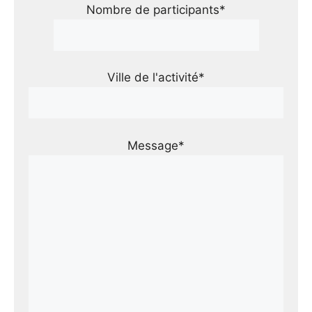
Nombre de participants*
Ville de l'activité*
Message*