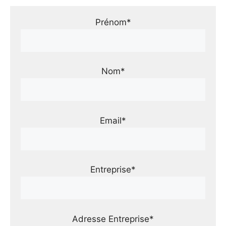
Prénom*
Nom*
Email*
Entreprise*
Adresse Entreprise*