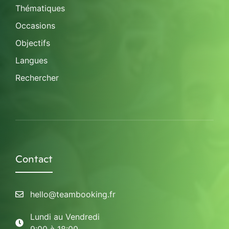
Thématiques
Occasions
Objectifs
Langues
Rechercher
Contact
hello@teambooking.fr
Lundi au Vendredi