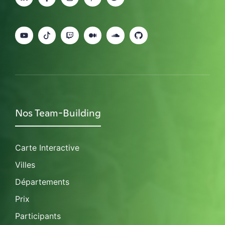
Nos Team-Building
Carte Interactive
Villes
Départements
Prix
Participants