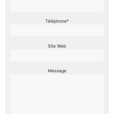
Téléphone*
Site Web
Message