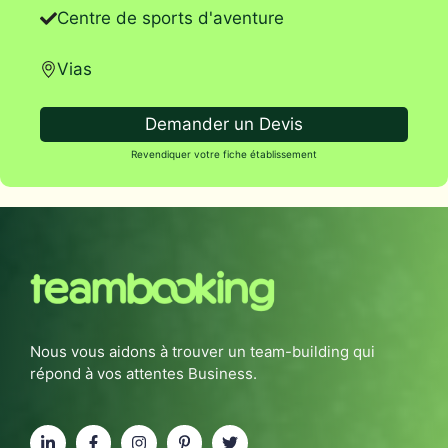
Centre de sports d'aventure
Vias
Demander un Devis
Revendiquer votre fiche établissement
Nous vous aidons à trouver un team-building qui
répond à vos attentes Business.