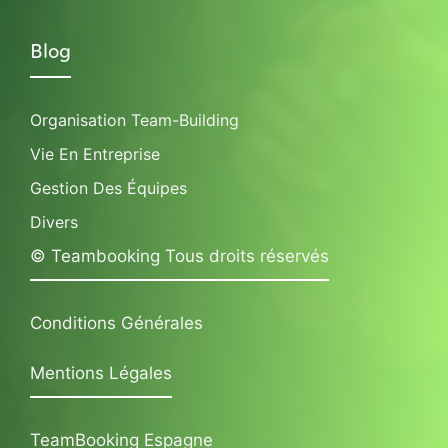
Blog
Organisation Team-Building
Vie En Entreprise
Gestion Des Équipes
Divers
© Teambooking Tous droits réservés
Conditions Générales
Mentions Légales
TeamBooking Espagne