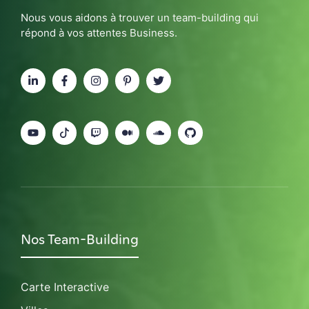
Nous vous aidons à trouver un team-building qui
répond à vos attentes Business.
Nos Team-Building
Carte Interactive