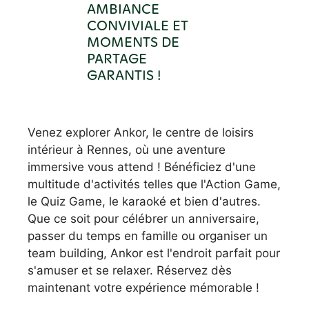
AMBIANCE
CONVIVIALE ET
MOMENTS DE
PARTAGE
GARANTIS !
Venez explorer Ankor, le centre de loisirs
intérieur à Rennes, où une aventure
immersive vous attend ! Bénéficiez d'une
multitude d'activités telles que l'Action Game,
le Quiz Game, le karaoké et bien d'autres.
Que ce soit pour célébrer un anniversaire,
passer du temps en famille ou organiser un
team building, Ankor est l'endroit parfait pour
s'amuser et se relaxer. Réservez dès
maintenant votre expérience mémorable !