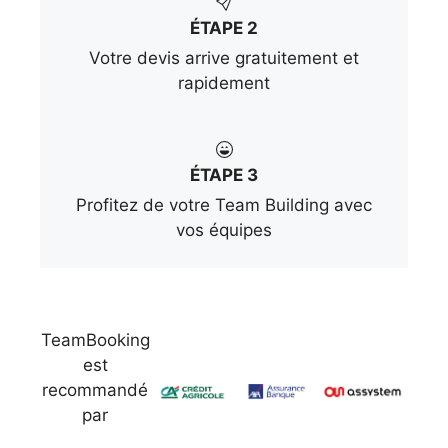
ÉTAPE 2
Votre devis arrive gratuitement et
rapidement
ÉTAPE 3
Profitez de votre Team Building avec
vos équipes
TeamBooking
est
recommandé
par