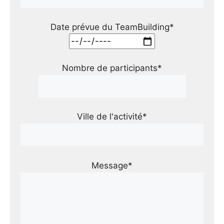
Date prévue du TeamBuilding*
Nombre de participants*
Ville de l'activité*
Message*