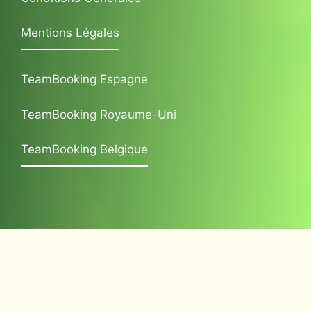
Mentions Légales
TeamBooking Espagne
TeamBooking Royaume-Uni
TeamBooking Belgique