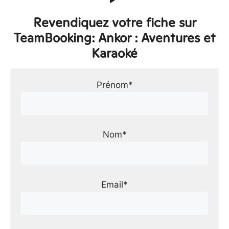
Revendiquez votre fiche sur
TeamBooking: Ankor : Aventures et
Karaoké
Prénom*
Nom*
Email*