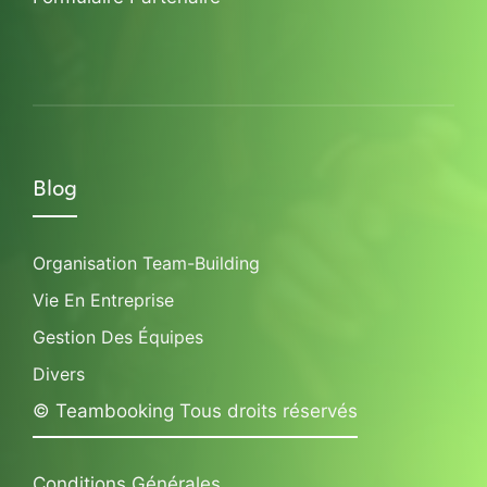
Blog
Organisation Team-Building
Vie En Entreprise
Gestion Des Équipes
Divers
© Teambooking Tous droits réservés
Conditions Générales