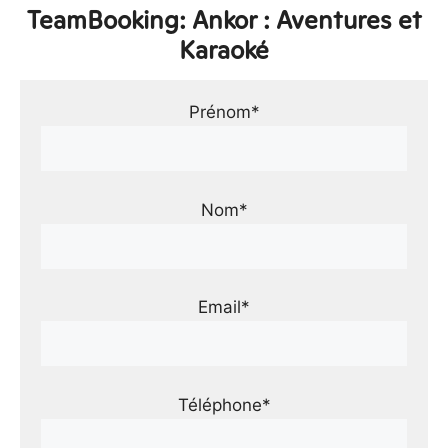
TeamBooking: Ankor : Aventures et
Karaoké
Prénom*
Nom*
Email*
Téléphone*