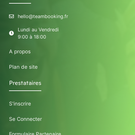
hello@teambooking.fr
Lundi au Vendredi
9:00 à 18:00
A propos
Plan de site
Prestataires
S'inscrire
Se Connecter
Formulaire Partenaire