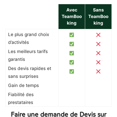
Avec
Sans
TeamBoo
TeamBoo
king
king
Le plus grand choix
d’activités
Les meilleurs tarifs
garantis
Des devis rapides et
sans surprises
Gain de temps
Fiabilité des
prestataires
Faire une demande de Devis sur