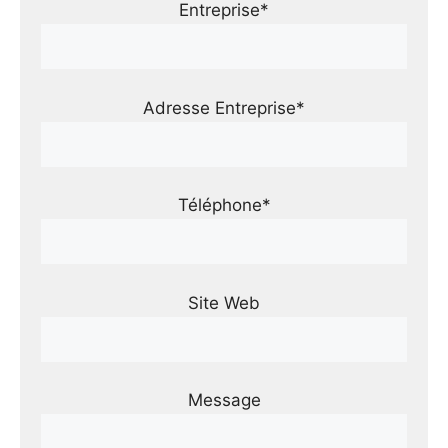
Entreprise*
Adresse Entreprise*
Téléphone*
Site Web
Message