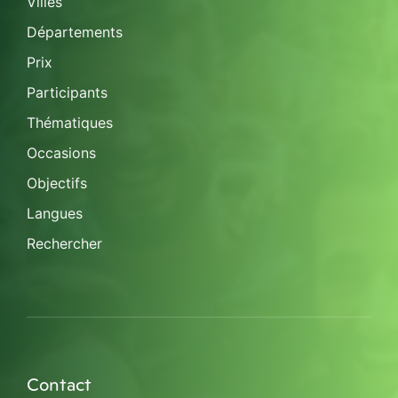
Villes
Départements
Prix
Participants
Thématiques
Occasions
Objectifs
Langues
Rechercher
Contact