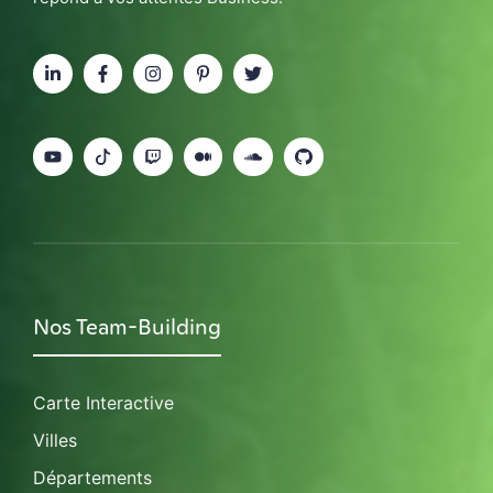
Nos Team-Building
Carte Interactive
Villes
Départements