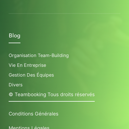
Blog
Organisation Team-Building
Vie En Entreprise
Gestion Des Équipes
Divers
© Teambooking Tous droits réservés
Conditions Générales
Mentions Légales