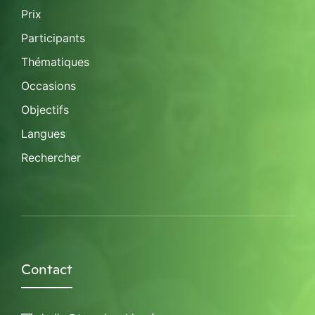
Prix
Participants
Thématiques
Occasions
Objectifs
Langues
Rechercher
Contact