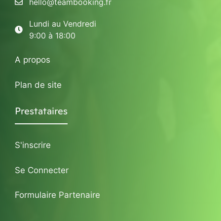
hello@teambooking.fr
Lundi au Vendredi
9:00 à 18:00
A propos
Plan de site
Prestataires
S'inscrire
Se Connecter
Formulaire Partenaire