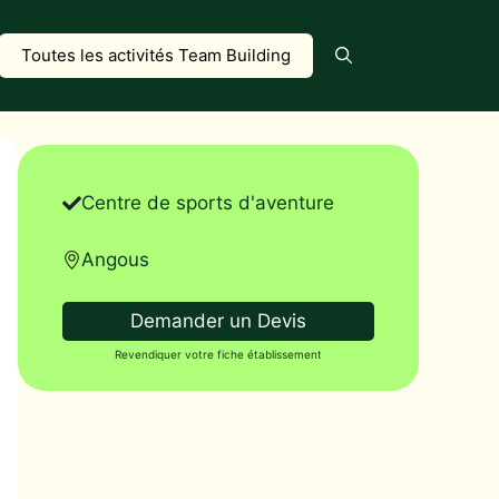
Toutes les activités Team Building
Centre de sports d'aventure
Angous
Demander un Devis
Revendiquer votre fiche établissement