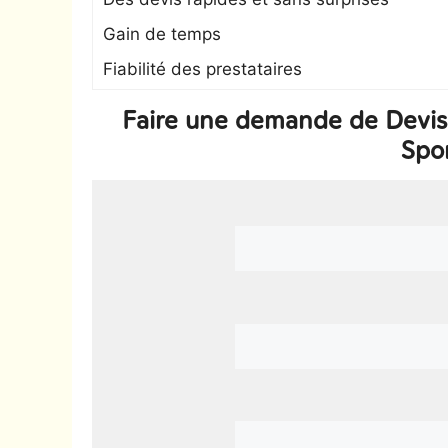
Gain de temps
Fiabilité des prestataires
Faire une demande de Devis 
Spo