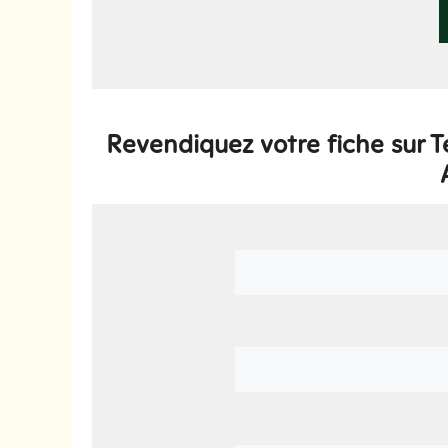
Revendiquez votre fiche sur T