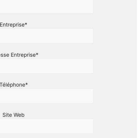
Entreprise*
sse Entreprise*
Téléphone*
Site Web