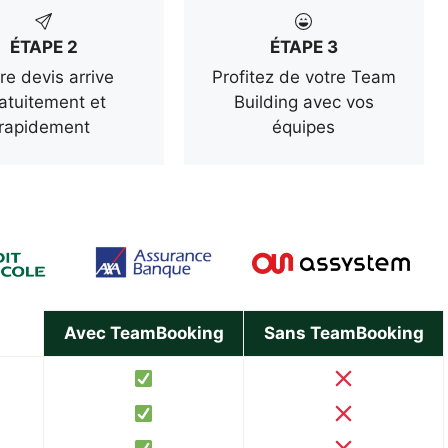
ÉTAPE 2
ÉTAPE 3
re devis arrive
Profitez de votre Team
atuitement et
Building avec vos
rapidement
équipes
Avec TeamBooking
Sans TeamBooking