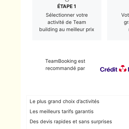
ÉTAPE 1
Sélectionner votre
Vot
activité de Team
gr
building au meilleur prix
TeamBooking est
recommandé par
Le plus grand choix d’activités
Les meilleurs tarifs garantis
Des devis rapides et sans surprises