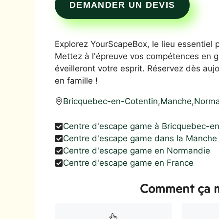
DEMANDER UN DEVIS
Explorez YourScapeBox, le lieu essentiel
Mettez à l'épreuve vos compétences en gr
éveilleront votre esprit. Réservez dès a
en famille !
Bricquebec-en-Cotentin
,
Manche
,
Norma
Centre d'escape game à Bricquebec-en
Centre d'escape game dans la Manche
Centre d'escape game en Normandie
Centre d'escape game en France
Comment ça m