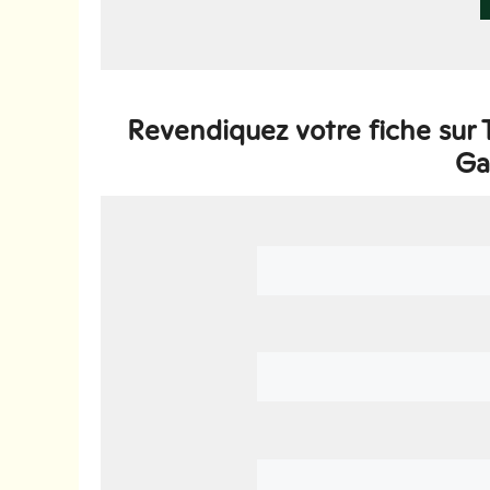
Revendiquez votre fiche sur
Ga