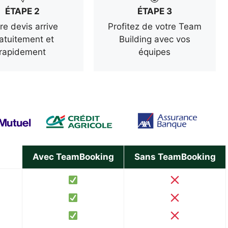
ÉTAPE 2
ÉTAPE 3
re devis arrive
Profitez de votre Team
atuitement et
Building avec vos
rapidement
équipes
Avec TeamBooking
Sans TeamBooking