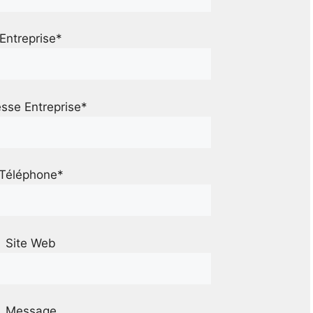
Entreprise*
sse Entreprise*
Téléphone*
Site Web
Message