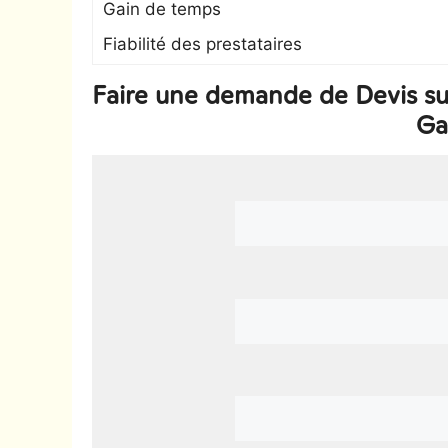
Gain de temps
Fiabilité des prestataires
Faire une demande de Devis s
Ga