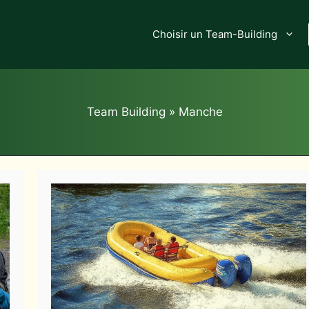
Choisir un Team-Building
Team Building
»
Manche