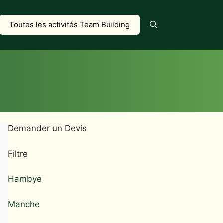
Toutes les activités Team Building
Demander un Devis
Filtre
Hambye
Manche