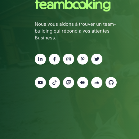
Nous vous aidons à trouver un team-
building qui répond à vos attentes
Business.