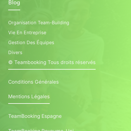
Blog
Organisation Team-Building
Vie En Entreprise
Gestion Des Équipes
Divers
© Teambooking Tous droits réservés
Conditions Générales
Mentions Légales
TeamBooking Espagne
TeamBooking Royaume-Uni