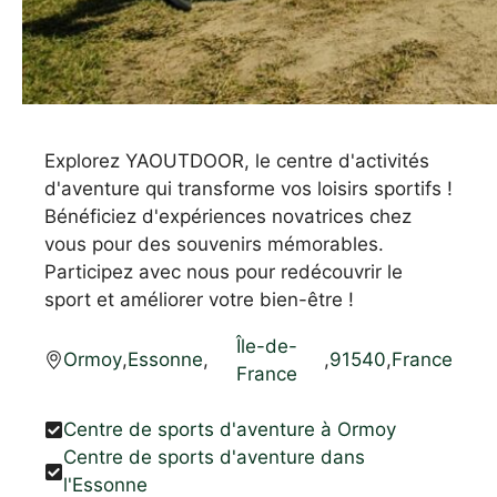
Explorez YAOUTDOOR, le centre d'activités
d'aventure qui transforme vos loisirs sportifs !
Bénéficiez d'expériences novatrices chez
vous pour des souvenirs mémorables.
Participez avec nous pour redécouvrir le
sport et améliorer votre bien-être !
Île-de-
Ormoy
,
Essonne
,
,
91540
,
France
France
Centre de sports d'aventure à Ormoy
Centre de sports d'aventure dans
l'Essonne