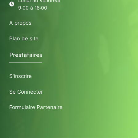
Lundi au Vendredi
9:00 à 18:00
A propos
Plan de site
Prestataires
S'inscrire
Se Connecter
Formulaire Partenaire