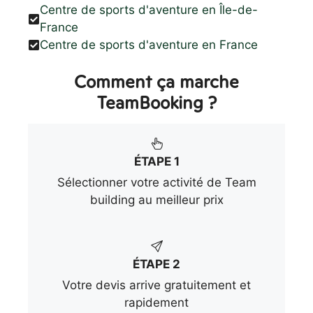
Centre de sports d'aventure en Île-de-
France
Centre de sports d'aventure en France
Comment ça marche
TeamBooking ?
ÉTAPE 1
Sélectionner votre activité de Team
building au meilleur prix
ÉTAPE 2
Votre devis arrive gratuitement et
rapidement