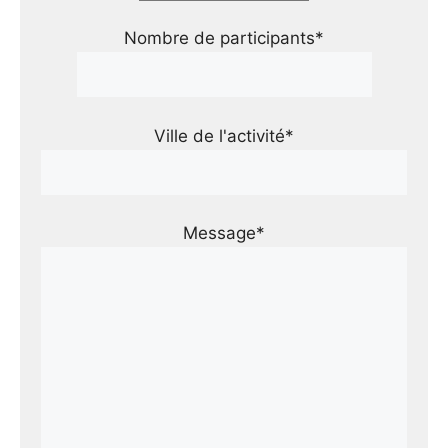
Nombre de participants*
Ville de l'activité*
Message*