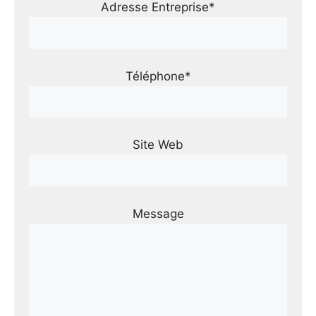
Adresse Entreprise*
Téléphone*
Site Web
Message