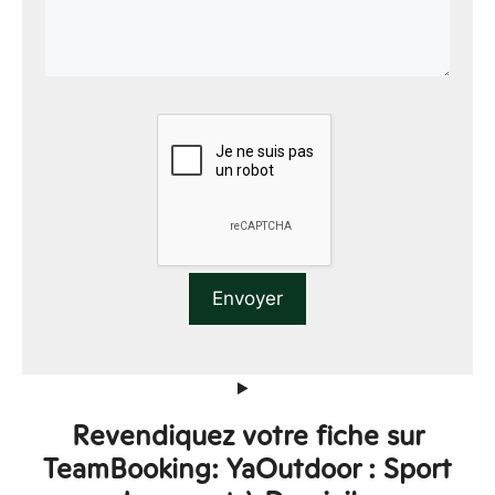
Revendiquez votre fiche sur
TeamBooking: YaOutdoor : Sport