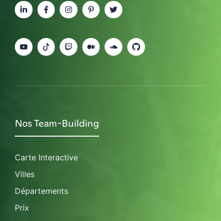
Nos Team-Building
Carte Interactive
Villes
Départements
Prix