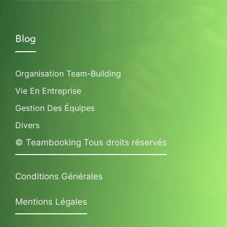
Blog
Organisation Team-Building
Vie En Entreprise
Gestion Des Équipes
Divers
© Teambooking Tous droits réservés
Conditions Générales
Mentions Légales