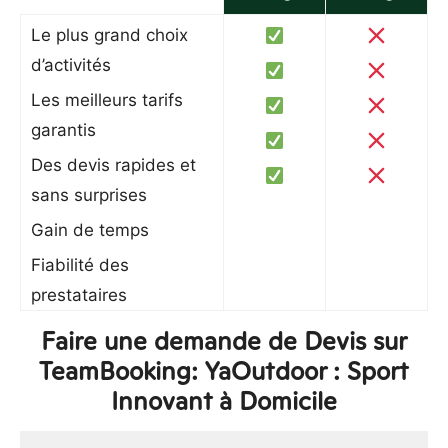
Le plus grand choix
d’activités
Les meilleurs tarifs
garantis
Des devis rapides et
sans surprises
Gain de temps
Fiabilité des
prestataires
Faire une demande de Devis sur
TeamBooking: YaOutdoor : Sport
Innovant à Domicile