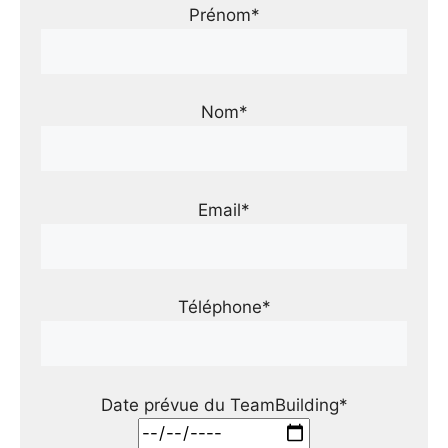
Prénom*
Nom*
Email*
Téléphone*
Date prévue du TeamBuilding*