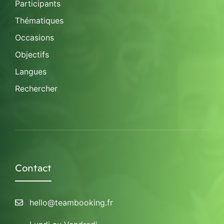
Participants
Thématiques
Occasions
Objectifs
Langues
Rechercher
Contact
hello@teambooking.fr