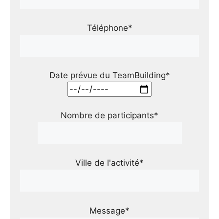
Téléphone*
Date prévue du TeamBuilding*
Nombre de participants*
Ville de l'activité*
Message*