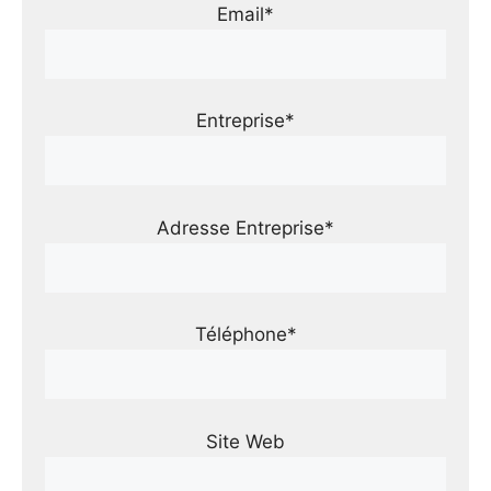
Email*
Entreprise*
Adresse Entreprise*
Téléphone*
Site Web