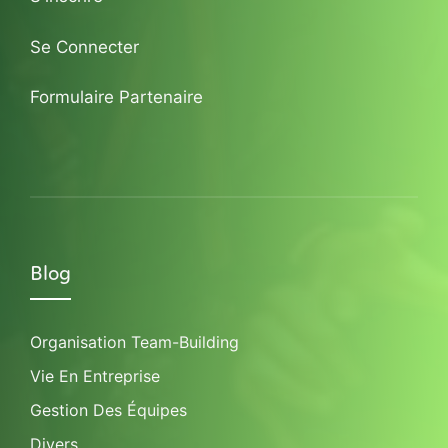
Se Connecter
Formulaire Partenaire
Blog
Organisation Team-Building
Vie En Entreprise
Gestion Des Équipes
Divers