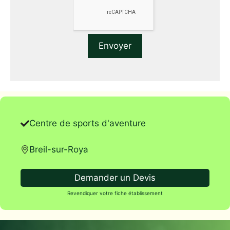
Centre de sports d'aventure
Breil-sur-Roya
Demander un Devis
Revendiquer votre fiche établissement