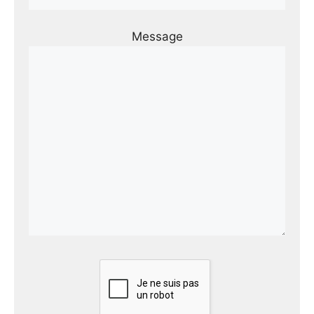
Message