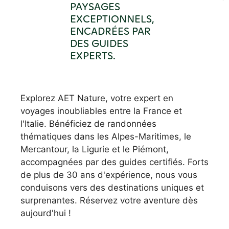
PAYSAGES
EXCEPTIONNELS,
ENCADRÉES PAR
DES GUIDES
EXPERTS.
Explorez AET Nature, votre expert en
voyages inoubliables entre la France et
l'Italie. Bénéficiez de randonnées
thématiques dans les Alpes-Maritimes, le
Mercantour, la Ligurie et le Piémont,
accompagnées par des guides certifiés. Forts
de plus de 30 ans d'expérience, nous vous
conduisons vers des destinations uniques et
surprenantes. Réservez votre aventure dès
aujourd'hui !