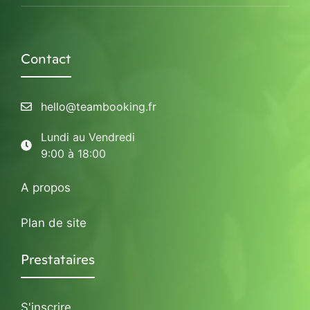
Contact
hello@teambooking.fr
Lundi au Vendredi
9:00 à 18:00
A propos
Plan de site
Prestataires
S'inscrire