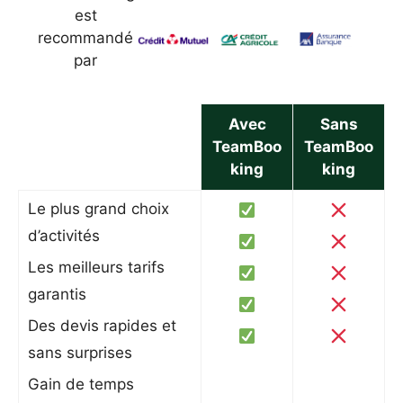
est
recommandé
par
Avec
Sans
TeamBoo
TeamBoo
king
king
Le plus grand choix
d’activités
Les meilleurs tarifs
garantis
Des devis rapides et
sans surprises
Gain de temps