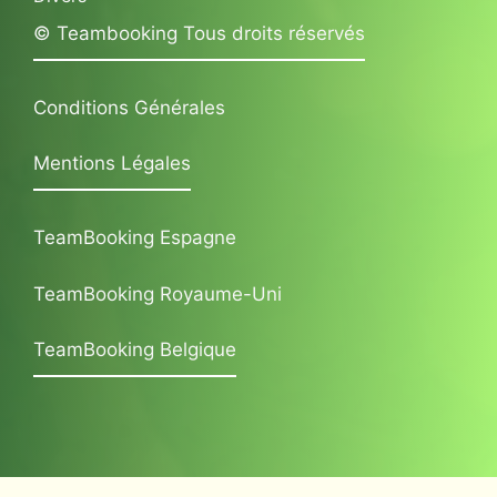
© Teambooking Tous droits réservés
Conditions Générales
Mentions Légales
TeamBooking Espagne
TeamBooking Royaume-Uni
TeamBooking Belgique