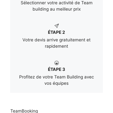
Sélectionner votre activité de Team
building au meilleur prix
ÉTAPE 2
Votre devis arrive gratuitement et
rapidement
ÉTAPE 3
Profitez de votre Team Building avec
vos équipes
TeamBooking