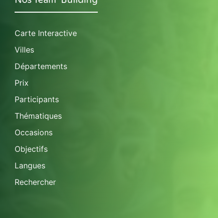
Carte Interactive
Villes
Départements
Prix
Participants
Thématiques
Occasions
Objectifs
Langues
Rechercher