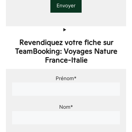
Revendiquez votre fiche sur
TeamBooking: Voyages Nature
France-Italie
Prénom*
Nom*