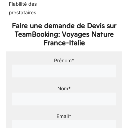
Fiabilité des
prestataires
Faire une demande de Devis sur
TeamBooking: Voyages Nature
France-Italie
Prénom*
Nom*
Email*