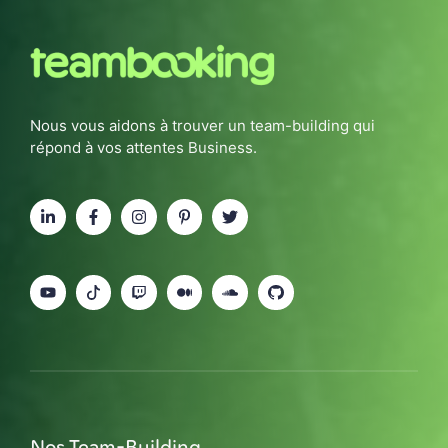
Nous vous aidons à trouver un team-building qui
répond à vos attentes Business.
Nos Team-Building