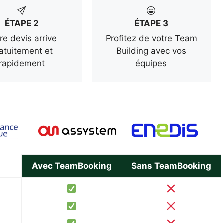
ÉTAPE 2
ÉTAPE 3
re devis arrive
Profitez de votre Team
atuitement et
Building avec vos
rapidement
équipes
Avec TeamBooking
Sans TeamBooking