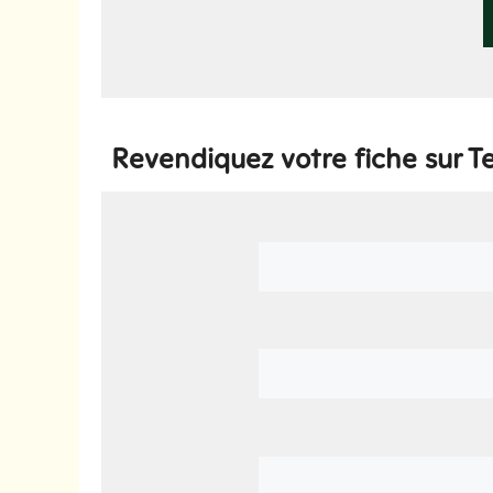
Revendiquez votre fiche sur T