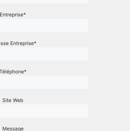
Entreprise*
sse Entreprise*
Téléphone*
Site Web
Message