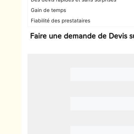
Gain de temps
Fiabilité des prestataires
Faire une demande de Devis s