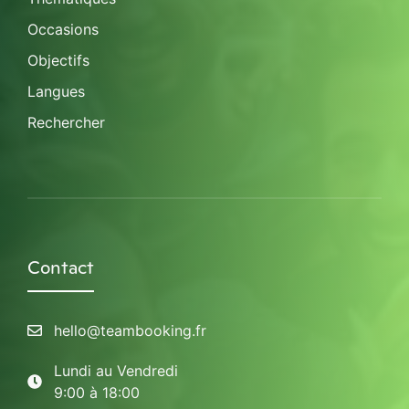
Occasions
Objectifs
Langues
Rechercher
Contact
hello@teambooking.fr
Lundi au Vendredi
9:00 à 18:00