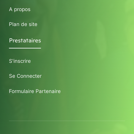
A propos
Plan de site
Prestataires
S'inscrire
Se Connecter
Formulaire Partenaire