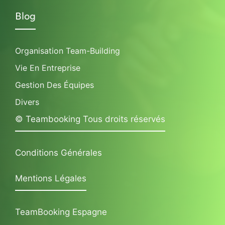
Blog
Organisation Team-Building
Vie En Entreprise
Gestion Des Équipes
Divers
© Teambooking Tous droits réservés
Conditions Générales
Mentions Légales
TeamBooking Espagne