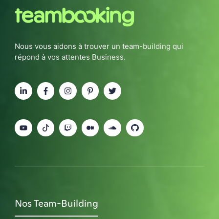
Nous vous aidons à trouver un team-building qui
répond à vos attentes Business.
Nos Team-Building