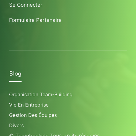
Se Connecter
Formulaire Partenaire
Blog
Organisation Team-Building
Vie En Entreprise
Gestion Des Équipes
Divers
© Teambooking Tous droits réservés