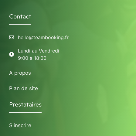
Contact
hello@teambooking.fr
Lundi au Vendredi
9:00 à 18:00
A propos
Plan de site
Prestataires
S'inscrire