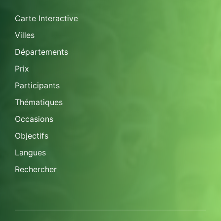
Carte Interactive
Villes
Départements
Prix
Participants
Thématiques
Occasions
Objectifs
Langues
Rechercher