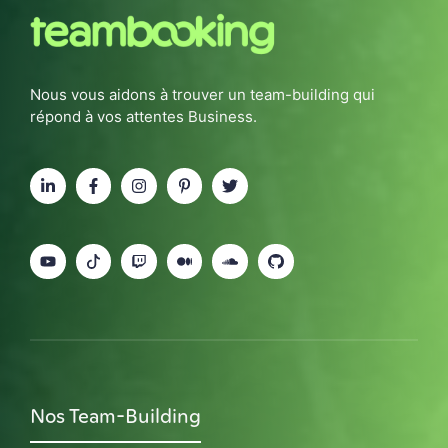
Nous vous aidons à trouver un team-building qui
répond à vos attentes Business.
Nos Team-Building