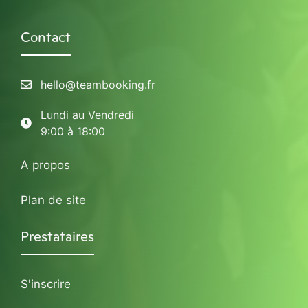
Contact
hello@teambooking.fr
Lundi au Vendredi
9:00 à 18:00
A propos
Plan de site
Prestataires
S'inscrire