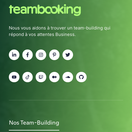
Nous vous aidons à trouver un team-building qui
répond à vos attentes Business.
Nos Team-Building