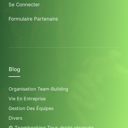
Se Connecter
Formulaire Partenaire
Blog
Organisation Team-Building
Vie En Entreprise
Gestion Des Équipes
Divers
© Teambooking Tous droits réservés