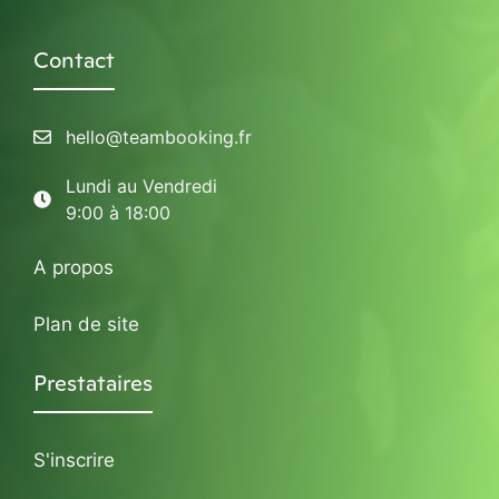
Contact
hello@teambooking.fr
Lundi au Vendredi
9:00 à 18:00
A propos
Plan de site
Prestataires
S'inscrire