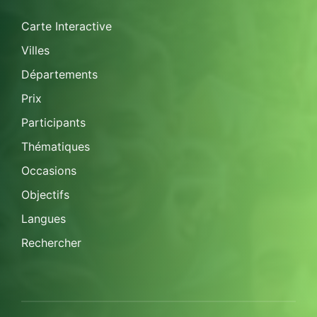
Carte Interactive
Villes
Départements
Prix
Participants
Thématiques
Occasions
Objectifs
Langues
Rechercher