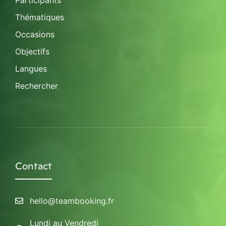
Participants
Thématiques
Occasions
Objectifs
Langues
Rechercher
Contact
hello@teambooking.fr
Lundi au Vendredi