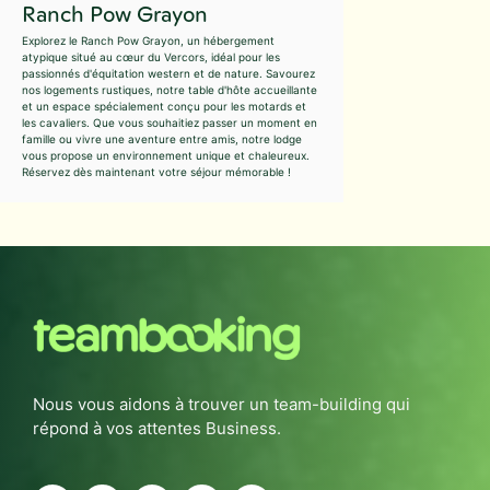
Ranch Pow Grayon
Explorez le Ranch Pow Grayon, un hébergement
atypique situé au cœur du Vercors, idéal pour les
passionnés d'équitation western et de nature. Savourez
nos logements rustiques, notre table d'hôte accueillante
et un espace spécialement conçu pour les motards et
les cavaliers. Que vous souhaitiez passer un moment en
famille ou vivre une aventure entre amis, notre lodge
vous propose un environnement unique et chaleureux.
Réservez dès maintenant votre séjour mémorable !
Nous vous aidons à trouver un team-building qui
répond à vos attentes Business.