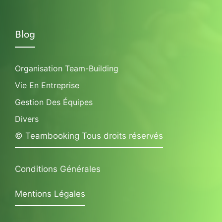
Blog
Organisation Team-Building
Vie En Entreprise
Gestion Des Équipes
Divers
© Teambooking Tous droits réservés
Conditions Générales
Mentions Légales