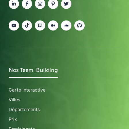
Nos Team-Building
Carte Interactive
Villes
Départements
Prix