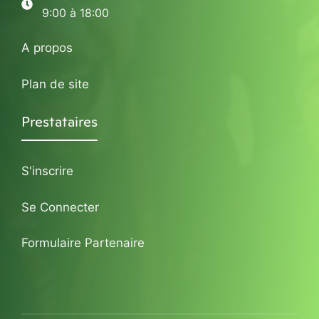
9:00 à 18:00
A propos
Plan de site
Prestataires
S'inscrire
Se Connecter
Formulaire Partenaire