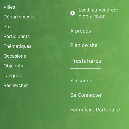
Villes
Lundi au Vendredi
Départements
9:00 à 18:00
Prix
A propos
Participants
Plan de site
Thématiques
Occasions
Prestataires
Objectifs
Langues
S'inscrire
Rechercher
Se Connecter
Formulaire Partenaire