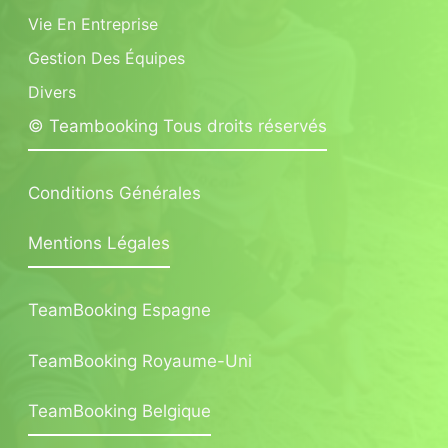
Vie En Entreprise
Gestion Des Équipes
Divers
© Teambooking Tous droits réservés
Conditions Générales
Mentions Légales
TeamBooking Espagne
TeamBooking Royaume-Uni
TeamBooking Belgique