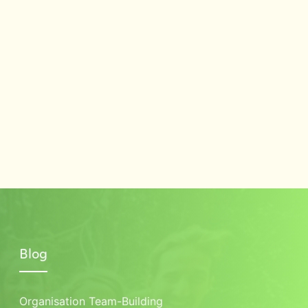
Blog
Organisation Team-Building