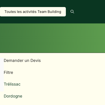
Toutes les activités Team Building
Demander un Devis
Filtre
Trélissac
Dordogne