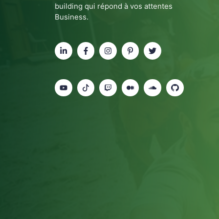
building qui répond à vos attentes
Business.