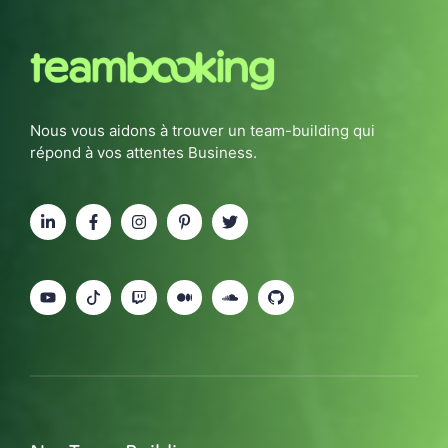
Nous vous aidons à trouver un team-building qui
répond à vos attentes Business.