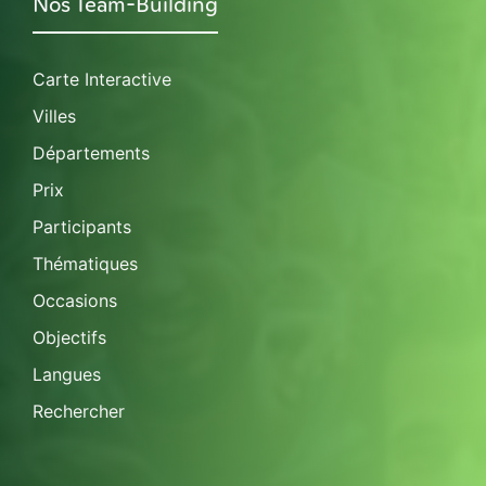
Nos Team-Building
Carte Interactive
Villes
Départements
Prix
Participants
Thématiques
Occasions
Objectifs
Langues
Rechercher