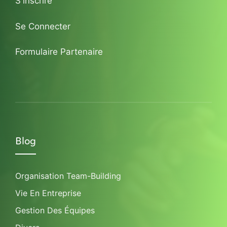
S'inscrire
Se Connecter
Formulaire Partenaire
Blog
Organisation Team-Building
Vie En Entreprise
Gestion Des Équipes