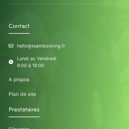
Contact
hello@teambooking.fr
Lundi au Vendredi
9:00 à 18:00
A propos
Plan de site
Prestataires