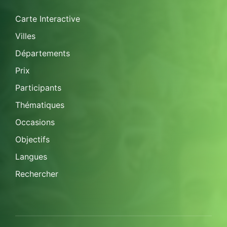
Carte Interactive
Villes
Départements
Prix
Participants
Thématiques
Occasions
Objectifs
Langues
Rechercher