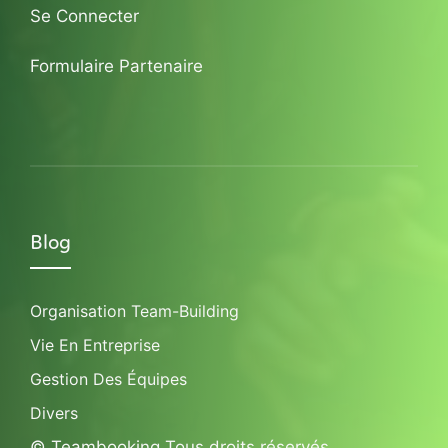
Se Connecter
Formulaire Partenaire
Blog
Organisation Team-Building
Vie En Entreprise
Gestion Des Équipes
Divers
© Teambooking Tous droits réservés