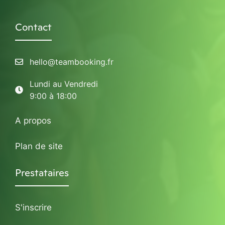
Contact
hello@teambooking.fr
Lundi au Vendredi
9:00 à 18:00
A propos
Plan de site
Prestataires
S'inscrire