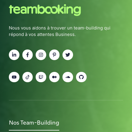
Nous vous aidons à trouver un team-building qui
répond à vos attentes Business.
Nos Team-Building