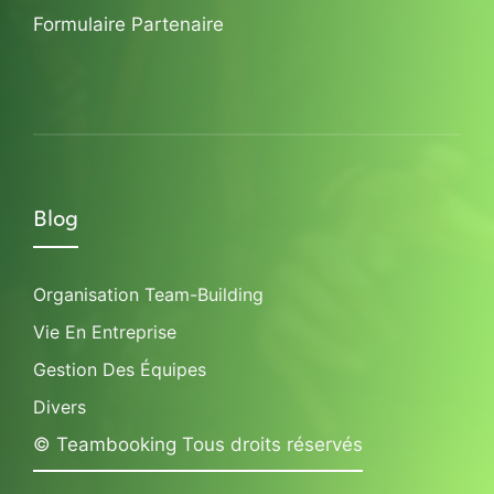
Formulaire Partenaire
Blog
Organisation Team-Building
Vie En Entreprise
Gestion Des Équipes
Divers
© Teambooking Tous droits réservés