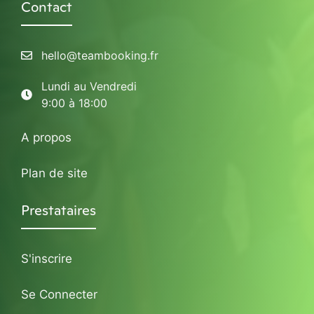
Contact
hello@teambooking.fr
Lundi au Vendredi
9:00 à 18:00
A propos
Plan de site
Prestataires
S'inscrire
Se Connecter