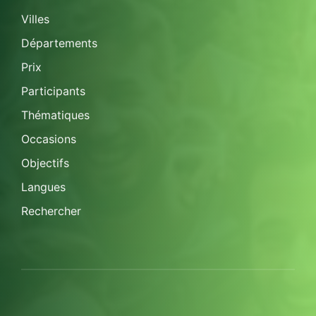
Villes
Départements
Prix
Participants
Thématiques
Occasions
Objectifs
Langues
Rechercher