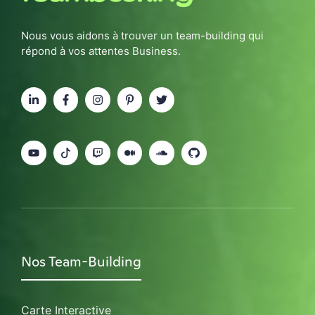
Nous vous aidons à trouver un team-building qui
répond à vos attentes Business.
Nos Team-Building
Carte Interactive