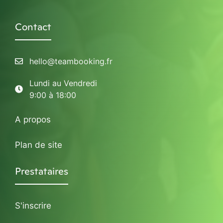
Contact
hello@teambooking.fr
Lundi au Vendredi
9:00 à 18:00
A propos
Plan de site
Prestataires
S'inscrire