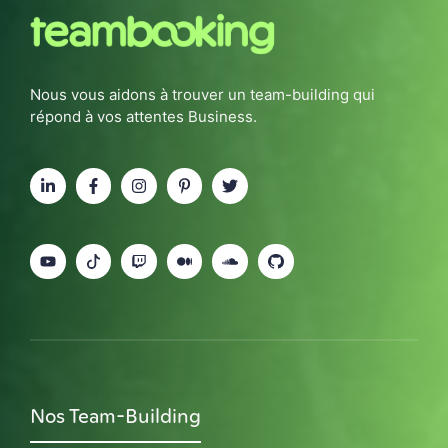
Nous vous aidons à trouver un team-building qui
répond à vos attentes Business.
Nos Team-Building