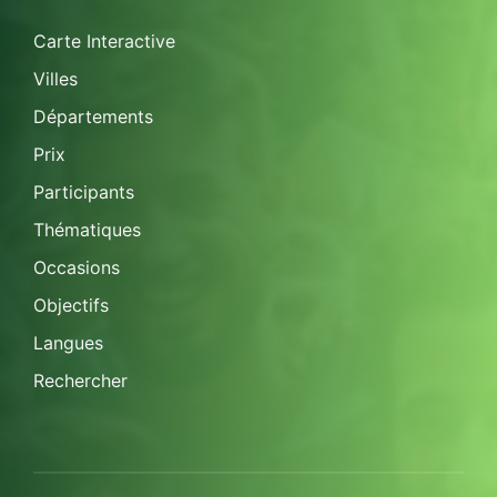
Carte Interactive
Villes
Départements
Prix
Participants
Thématiques
Occasions
Objectifs
Langues
Rechercher