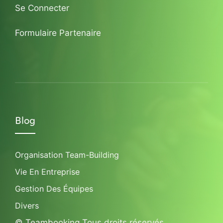
Se Connecter
Formulaire Partenaire
Blog
Organisation Team-Building
Vie En Entreprise
Gestion Des Équipes
Divers
© Teambooking Tous droits réservés