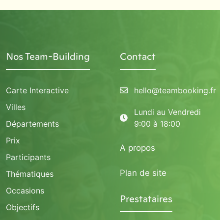
Nos Team-Building
Contact
Carte Interactive
hello@teambooking.fr
Villes
Lundi au Vendredi
Départements
9:00 à 18:00
Prix
A propos
Participants
Plan de site
Thématiques
Occasions
Prestataires
Objectifs