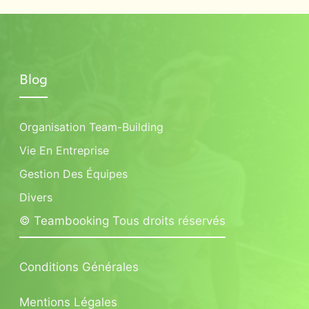
Blog
Organisation Team-Building
Vie En Entreprise
Gestion Des Équipes
Divers
© Teambooking Tous droits réservés
Conditions Générales
Mentions Légales