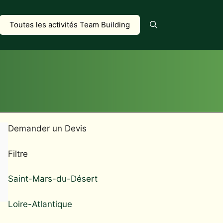
Toutes les activités Team Building
Demander un Devis
Filtre
Saint-Mars-du-Désert
Loire-Atlantique