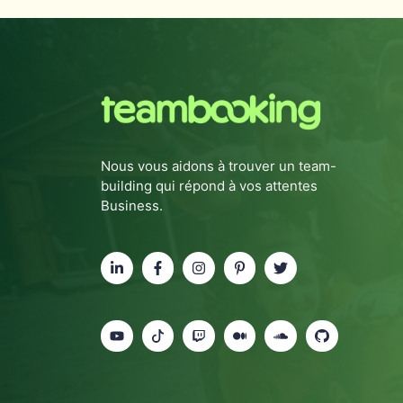
Nous vous aidons à trouver un team-
building qui répond à vos attentes
Business.