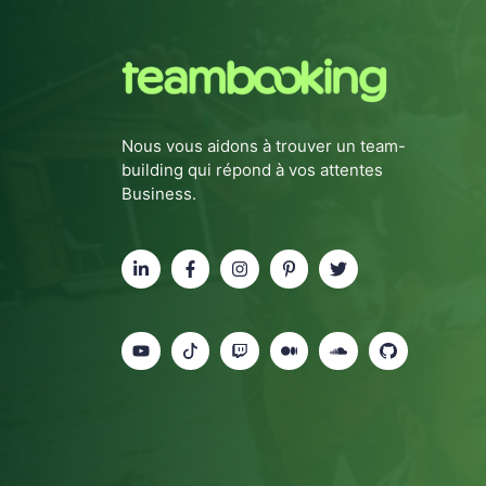
Nous vous aidons à trouver un team-
building qui répond à vos attentes
Business.