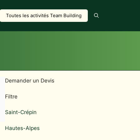
Toutes les activités Team Building
Demander un Devis
Filtre
Saint-Crépin
Hautes-Alpes