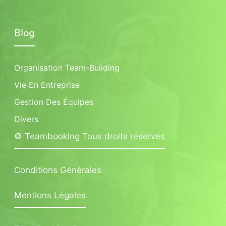
Blog
Organisation Team-Building
Vie En Entreprise
Gestion Des Équipes
Divers
© Teambooking Tous droits réservés
Conditions Générales
Mentions Légales