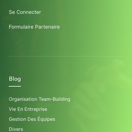
Se Connecter
Formulaire Partenaire
Blog
Organisation Team-Building
Vie En Entreprise
Gestion Des Équipes
Divers