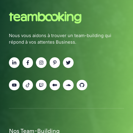
Nous vous aidons à trouver un team-building qui
répond à vos attentes Business.
Nos Team-Building