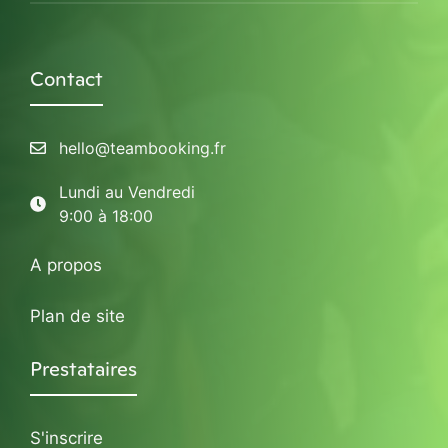
Contact
hello@teambooking.fr
Lundi au Vendredi
9:00 à 18:00
A propos
Plan de site
Prestataires
S'inscrire