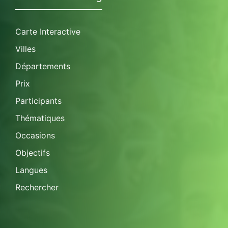
Carte Interactive
Villes
Départements
Prix
Participants
Thématiques
Occasions
Objectifs
Langues
Rechercher