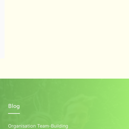
Blog
Organisation Team-Building