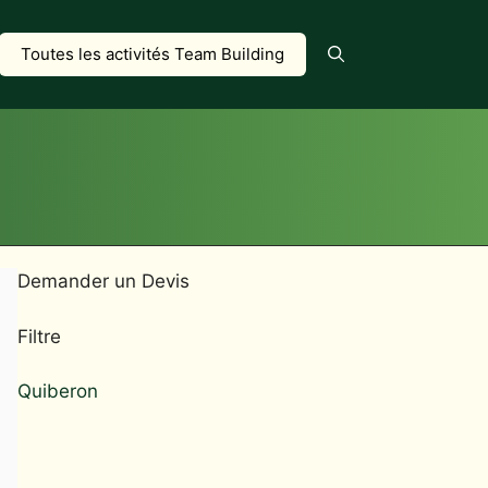
Toutes les activités Team Building
Demander un Devis
Filtre
Quiberon