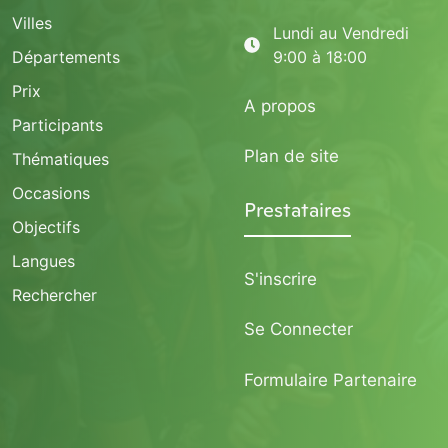
Villes
Lundi au Vendredi
Départements
9:00 à 18:00
Prix
A propos
Participants
Plan de site
Thématiques
Occasions
Prestataires
Objectifs
Langues
S'inscrire
Rechercher
Se Connecter
Formulaire Partenaire