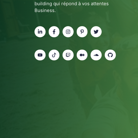
building qui répond à vos attentes
Business.