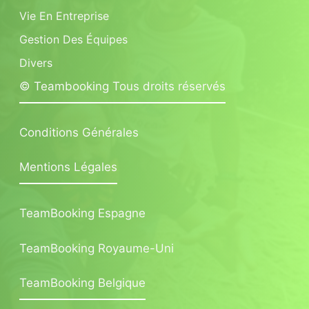
Vie En Entreprise
Gestion Des Équipes
Divers
© Teambooking Tous droits réservés
Conditions Générales
Mentions Légales
TeamBooking Espagne
TeamBooking Royaume-Uni
TeamBooking Belgique