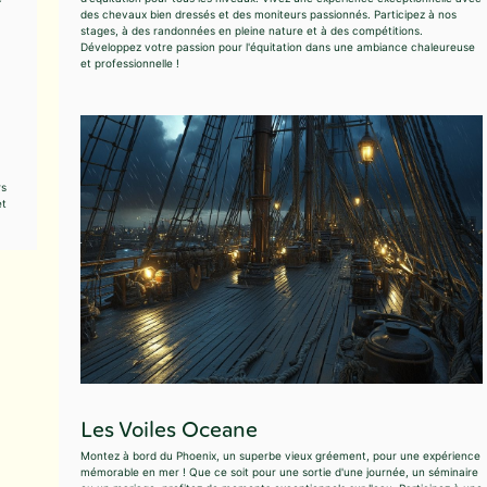
des chevaux bien dressés et des moniteurs passionnés. Participez à nos
stages, à des randonnées en pleine nature et à des compétitions.
Développez votre passion pour l'équitation dans une ambiance chaleureuse
et professionnelle !
rs
et
Les Voiles Oceane
Montez à bord du Phoenix, un superbe vieux gréement, pour une expérience
mémorable en mer ! Que ce soit pour une sortie d'une journée, un séminaire