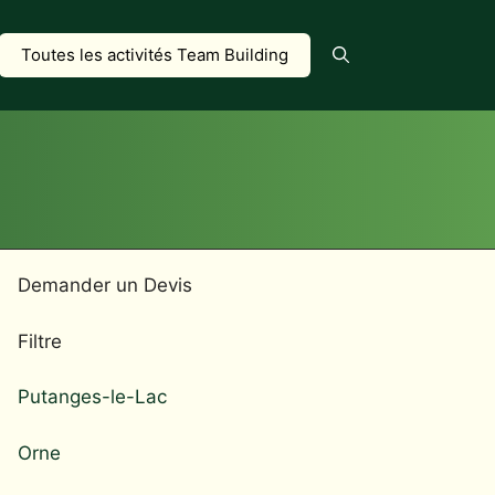
Toutes les activités Team Building
Demander un Devis
Filtre
Putanges-le-Lac
Orne