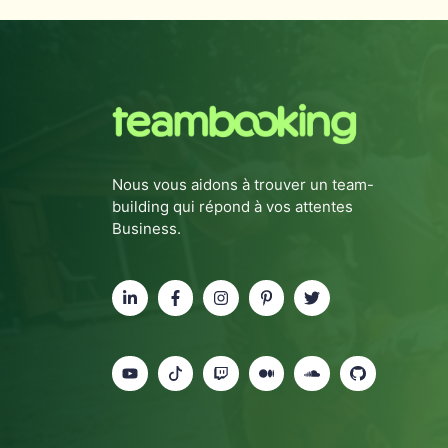
Nous vous aidons à trouver un team-
building qui répond à vos attentes
Business.