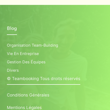
Blog
Organisation Team-Building
Vie En Entreprise
Gestion Des Équipes
Divers
© Teambooking Tous droits réservés
Conditions Générales
Mentions Légales