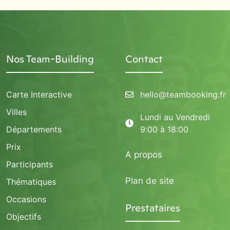
Nos Team-Building
Contact
Carte Interactive
hello@teambooking.fr
Villes
Lundi au Vendredi
Départements
9:00 à 18:00
Prix
A propos
Participants
Plan de site
Thématiques
Occasions
Prestataires
Objectifs