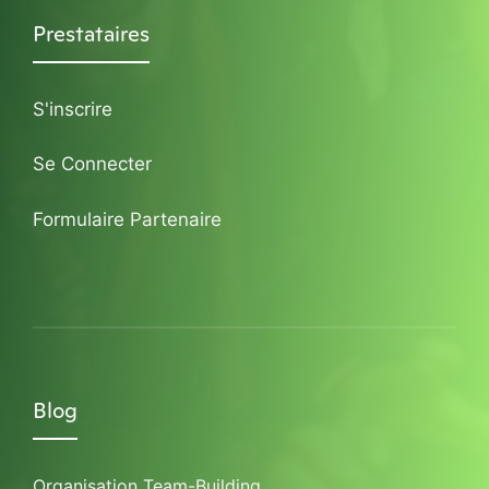
Prestataires
S'inscrire
Se Connecter
Formulaire Partenaire
Blog
Organisation Team-Building