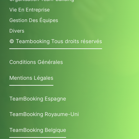
Vie En Entreprise
Gestion Des Équipes
Divers
© Teambooking Tous droits réservés
Conditions Générales
Mentions Légales
TeamBooking Espagne
TeamBooking Royaume-Uni
TeamBooking Belgique