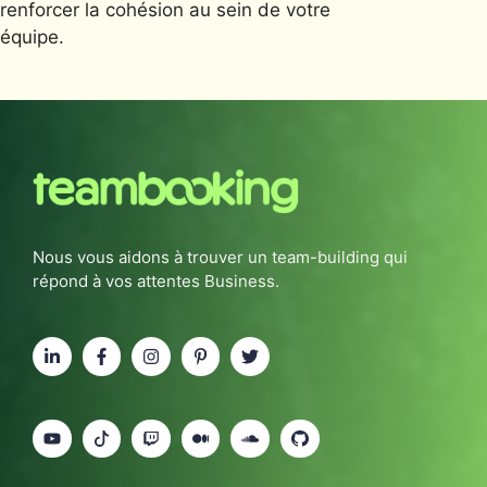
renforcer la cohésion au sein de votre
équipe.
Nous vous aidons à trouver un team-building qui
répond à vos attentes Business.