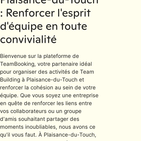
: Renforcer l'esprit
d'équipe en toute
convivialité
Bienvenue sur la plateforme de
TeamBooking, votre partenaire idéal
pour organiser des activités de Team
Building à Plaisance-du-Touch et
renforcer la cohésion au sein de votre
équipe. Que vous soyez une entreprise
en quête de renforcer les liens entre
vos collaborateurs ou un groupe
d'amis souhaitant partager des
moments inoubliables, nous avons ce
qu'il vous faut. À Plaisance-du-Touch,