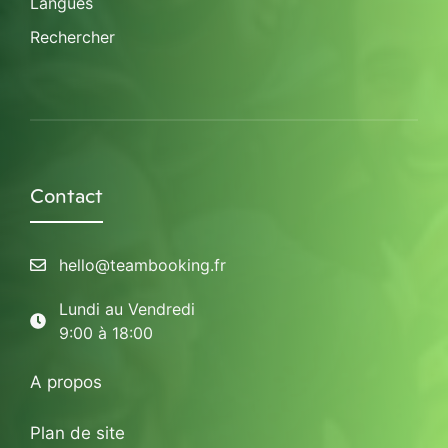
Langues
Rechercher
Contact
hello@teambooking.fr
Lundi au Vendredi
9:00 à 18:00
A propos
Plan de site