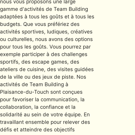
nous vous proposons une large
gamme d'activités de Team Building
adaptées à tous les goûts et à tous les
budgets. Que vous préfériez des
activités sportives, ludiques, créatives
ou culturelles, nous avons des options
pour tous les goûts. Vous pourrez par
exemple participer à des challenges
sportifs, des escape games, des
ateliers de cuisine, des visites guidées
de la ville ou des jeux de piste. Nos
activités de Team Building à
Plaisance-du-Touch sont conçues
pour favoriser la communication, la
collaboration, la confiance et la
solidarité au sein de votre équipe. En
travaillant ensemble pour relever des
défis et atteindre des objectifs