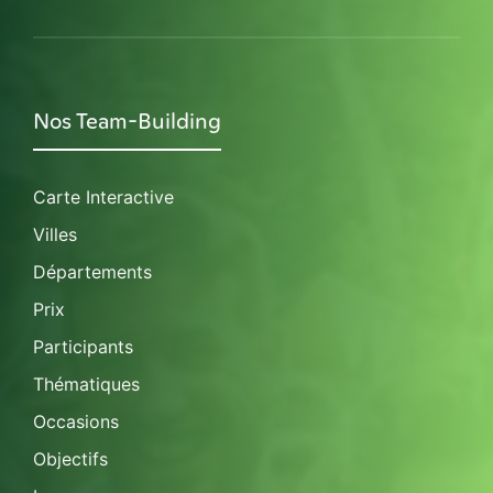
Nos Team-Building
Carte Interactive
Villes
Départements
Prix
Participants
Thématiques
Occasions
Objectifs