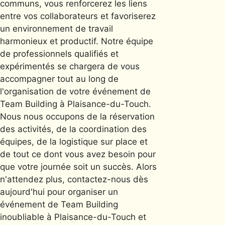
communs, vous renforcerez les liens
entre vos collaborateurs et favoriserez
un environnement de travail
harmonieux et productif. Notre équipe
de professionnels qualifiés et
expérimentés se chargera de vous
accompagner tout au long de
l'organisation de votre événement de
Team Building à Plaisance-du-Touch.
Nous nous occupons de la réservation
des activités, de la coordination des
équipes, de la logistique sur place et
de tout ce dont vous avez besoin pour
que votre journée soit un succès. Alors
n'attendez plus, contactez-nous dès
aujourd'hui pour organiser un
événement de Team Building
inoubliable à Plaisance-du-Touch et