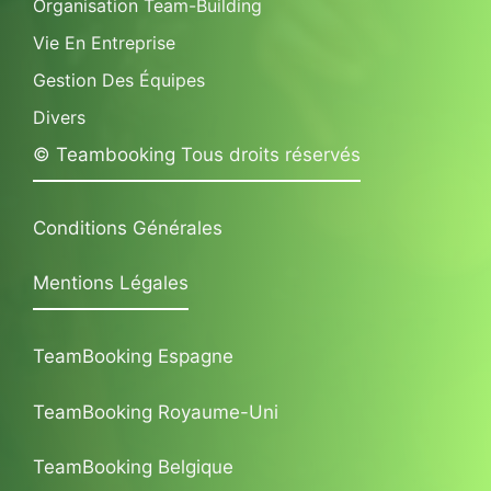
Organisation Team-Building
Vie En Entreprise
Gestion Des Équipes
Divers
© Teambooking Tous droits réservés
Conditions Générales
Mentions Légales
TeamBooking Espagne
TeamBooking Royaume-Uni
TeamBooking Belgique